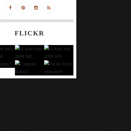
FLICKR