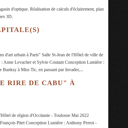
gasin d'optique. Réalisation de calculs d'éclairement, plan
vues 3D.
PITALE(S)
'art urbain à Paris" Salle St-Jean de l'Hôtel de ville de
 : Anne Levacher et Sylvie Coutant Conception Lumière :
 Banksy à Miss Tic, en passant par Invader,...
E RIRE DE CABU" À
'Hôtel de région d'Occitanie - Toulouse Mai 2022
-François Pitet Conception Lumière : Anthony Perrot -