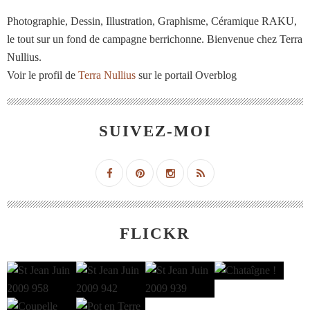
Photographie, Dessin, Illustration, Graphisme, Céramique RAKU,
le tout sur un fond de campagne berrichonne. Bienvenue chez Terra
Nullius.
Voir le profil de
Terra Nullius
sur le portail Overblog
SUIVEZ-MOI
FLICKR