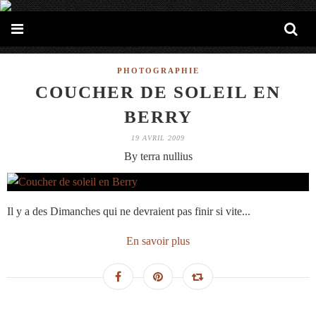
PHOTOGRAPHIE
COUCHER DE SOLEIL EN
BERRY
19 AVRIL 2009
By terra nullius
Il y a des Dimanches qui ne devraient pas finir si vite...
En savoir plus