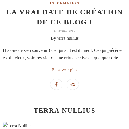
INFORMATION
LA VRAI DATE DE CRÉATION
DE CE BLOG !
11 AVRIL 2009
By terra nullius
Histoire de s'en souvenir ! Ce qui suit est du neuf. Ce qui précède
est du vieux, voir très vieux. Une rétrospective en quelque sorte...
En savoir plus
TERRA NULLIUS