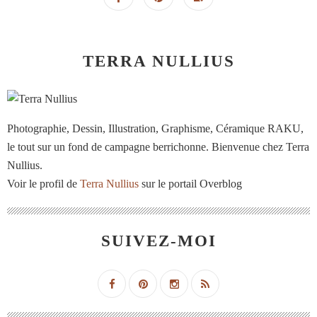
TERRA NULLIUS
Photographie, Dessin, Illustration, Graphisme, Céramique RAKU,
le tout sur un fond de campagne berrichonne. Bienvenue chez Terra
Nullius.
Voir le profil de
Terra Nullius
sur le portail Overblog
SUIVEZ-MOI