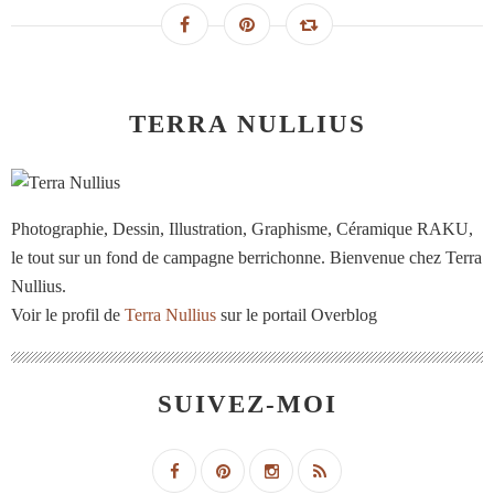
TERRA NULLIUS
Photographie, Dessin, Illustration, Graphisme, Céramique RAKU,
le tout sur un fond de campagne berrichonne. Bienvenue chez Terra
Nullius.
Voir le profil de
Terra Nullius
sur le portail Overblog
SUIVEZ-MOI