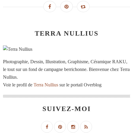
TERRA NULLIUS
Photographie, Dessin, Illustration, Graphisme, Céramique RAKU,
le tout sur un fond de campagne berrichonne. Bienvenue chez Terra
Nullius.
Voir le profil de
Terra Nullius
sur le portail Overblog
SUIVEZ-MOI