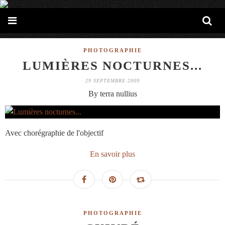
PHOTOGRAPHIE
LUMIÈRES NOCTURNES...
29 SEPTEMBRE 2009
By terra nullius
Avec chorégraphie de l'objectif
En savoir plus
PHOTOGRAPHIE