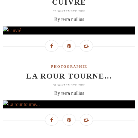
CUIVRÉ
12 SEPTEMBRE 2009
By terra nullius
PHOTOGRAPHIE
LA ROUR TOURNE...
10 SEPTEMBRE 2009
By terra nullius