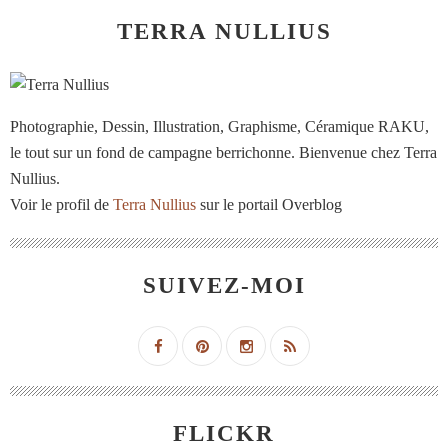
TERRA NULLIUS
Photographie, Dessin, Illustration, Graphisme, Céramique RAKU,
le tout sur un fond de campagne berrichonne. Bienvenue chez Terra
Nullius.
Voir le profil de
Terra Nullius
sur le portail Overblog
SUIVEZ-MOI
FLICKR