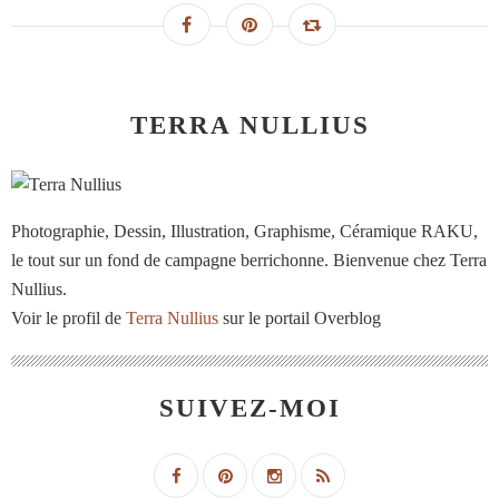
TERRA NULLIUS
Photographie, Dessin, Illustration, Graphisme, Céramique RAKU,
le tout sur un fond de campagne berrichonne. Bienvenue chez Terra
Nullius.
Voir le profil de
Terra Nullius
sur le portail Overblog
SUIVEZ-MOI