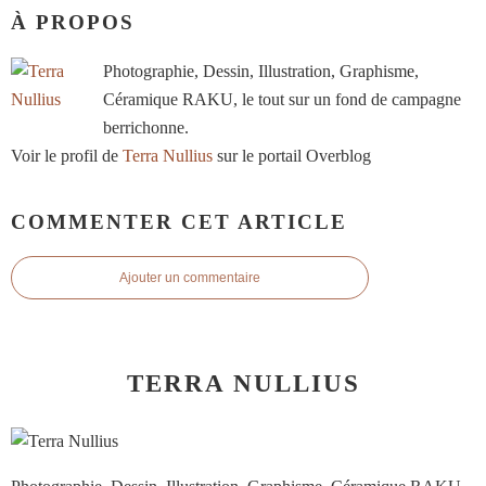
À PROPOS
Photographie, Dessin, Illustration, Graphisme,
Céramique RAKU, le tout sur un fond de campagne
berrichonne.
Voir le profil de
Terra Nullius
sur le portail Overblog
COMMENTER CET ARTICLE
Ajouter un commentaire
TERRA NULLIUS