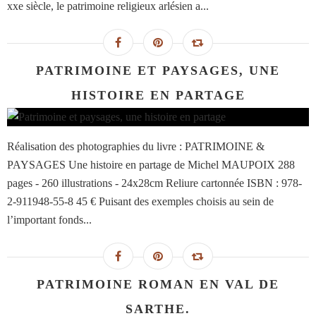
xxe siècle, le patrimoine religieux arlésien a...
PATRIMOINE ET PAYSAGES, UNE
HISTOIRE EN PARTAGE
Réalisation des photographies du livre : PATRIMOINE &
PAYSAGES Une histoire en partage de Michel MAUPOIX 288
pages - 260 illustrations - 24x28cm Reliure cartonnée ISBN : 978-
2-911948-55-8 45 € Puisant des exemples choisis au sein de
l’important fonds...
PATRIMOINE ROMAN EN VAL DE
SARTHE.