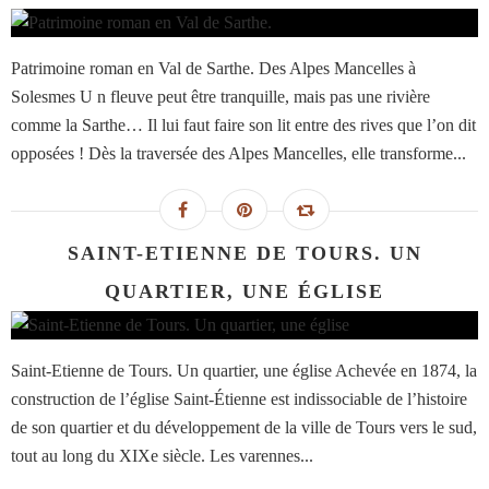
Patrimoine roman en Val de Sarthe. Des Alpes Mancelles à
Solesmes U n fleuve peut être tranquille, mais pas une rivière
comme la Sarthe… Il lui faut faire son lit entre des rives que l’on dit
opposées ! Dès la traversée des Alpes Mancelles, elle transforme...
SAINT-ETIENNE DE TOURS. UN
QUARTIER, UNE ÉGLISE
Saint-Etienne de Tours. Un quartier, une église Achevée en 1874, la
construction de l’église Saint-Étienne est indissociable de l’histoire
de son quartier et du développement de la ville de Tours vers le sud,
tout au long du XIXe siècle. Les varennes...