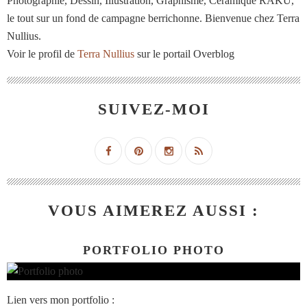
Photographie, Dessin, Illustration, Graphisme, Céramique RAKU,
le tout sur un fond de campagne berrichonne. Bienvenue chez Terra
Nullius.
Voir le profil de
Terra Nullius
sur le portail Overblog
SUIVEZ-MOI
VOUS AIMEREZ AUSSI :
PORTFOLIO PHOTO
Lien vers mon portfolio :