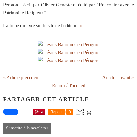
Périgord" écrit par Olivier Geneste et édité par "Rencontre avec le
Patrimoine Religieux".
La fiche du livre sur le site de l'éditeur :
ici
« Article précédent
Article suivant »
Retour à l'accueil
PARTAGER CET ARTICLE
Repost
0
S'inscrire à la newsletter