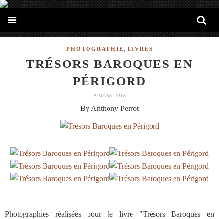
,
PHOTOGRAPHIE
LIVRES
TRÉSORS BAROQUES EN
PÉRIGORD
9 MARS 2016
By Anthony Perrot
Photographies réalisées pour le livre "Trésors Baroques en