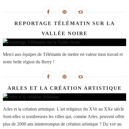
REPORTAGE TÉLÉMATIN SUR LA
VALLÉE NOIRE
Merci aux équipes de Télématin de mettre en valeur mon travail et
notre belle région du Berry !
ARLES ET LA CRÉATION ARTISTIQUE
Arles et la création artistique. L'art religieux du XVe au XXe siècle
Sont-elles si nombreuses les villes qui, comme Arles, peuvent offrir
plus de 2000 ans ininterrompus de création artistique ? Du xve au