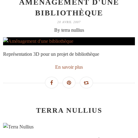
AMÉNAGEMENT D'UNE
BIBLIOTHÈQUE
20 AVRIL 2007
By terra nullius
Représentation 3D pour un projet de bibliothèque
En savoir plus
TERRA NULLIUS