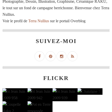
Photographie, Dessin, Illustration, Graphisme, Céramique RAKU,
le tout sur un fond de campagne berrichonne. Bienvenue chez Terra
Nullius.
Voir le profil de
Terra Nullius
sur le portail Overblog
SUIVEZ-MOI
FLICKR