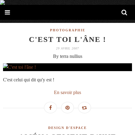
PHOTOGRAPHIE
C'EST TOI L'ÂNE !
29 AVRIL 2007
By terra nullius
C'est celui qui dit qu'y est !
En savoir plus
DESIGN D'ESPACE