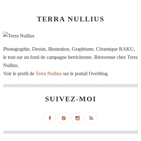
TERRA NULLIUS
Photographie, Dessin, Illustration, Graphisme, Céramique RAKU,
le tout sur un fond de campagne berrichonne. Bienvenue chez Terra
Nullius.
Voir le profil de
Terra Nullius
sur le portail Overblog
SUIVEZ-MOI