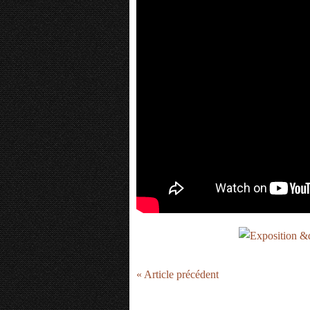
« Article précédent