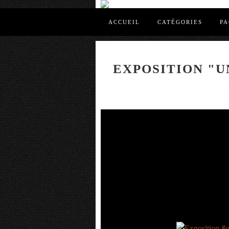
ACCUEIL
CATÉGORIES
PA
EXPOSITION "U