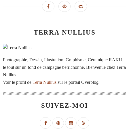
TERRA NULLIUS
Photographie, Dessin, Illustration, Graphisme, Céramique RAKU,
le tout sur un fond de campagne berrichonne. Bienvenue chez Terra
Nullius.
Voir le profil de
Terra Nullius
sur le portail Overblog
SUIVEZ-MOI