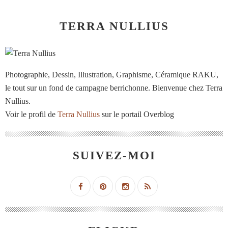
TERRA NULLIUS
Photographie, Dessin, Illustration, Graphisme, Céramique RAKU,
le tout sur un fond de campagne berrichonne. Bienvenue chez Terra
Nullius.
Voir le profil de
Terra Nullius
sur le portail Overblog
SUIVEZ-MOI