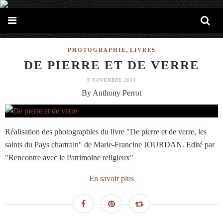
,
PHOTOGRAPHIE
LIVRES
DE PIERRE ET DE VERRE
9 NOVEMBRE 2014
By Anthony Perrot
Réalisation des photographies du livre "De pierre et de verre, les
saints du Pays chartrain" de Marie-Francine JOURDAN. Edité par
"Rencontre avec le Patrimoine religieux"
En savoir plus