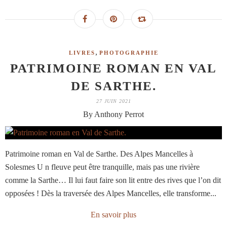
,
LIVRES
PHOTOGRAPHIE
PATRIMOINE ROMAN EN VAL
DE SARTHE.
27 JUIN 2021
By Anthony Perrot
Patrimoine roman en Val de Sarthe. Des Alpes Mancelles à
Solesmes U n fleuve peut être tranquille, mais pas une rivière
comme la Sarthe… Il lui faut faire son lit entre des rives que l’on dit
opposées ! Dès la traversée des Alpes Mancelles, elle transforme...
En savoir plus