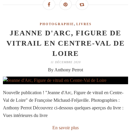
,
PHOTOGRAPHIE
LIVRES
JEANNE D'ARC, FIGURE DE
VITRAIL EN CENTRE-VAL DE
LOIRE
11 DÉCEMBRE 2020
By Anthony Perrot
Nouvelle publication ! "Jeanne d'Arc, Figure de vitrail en Centre-
Val de Loire" de Françoise Michaud-Fréjaville. Photographies :
Anthony Perrot Découvrez ci-dessous quelques aperçus du livre :
Vues intérieures du livre
En savoir plus