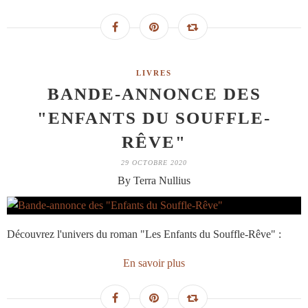
LIVRES
BANDE-ANNONCE DES
"ENFANTS DU SOUFFLE-
RÊVE"
29 OCTOBRE 2020
By Terra Nullius
Découvrez l'univers du roman "Les Enfants du Souffle-Rêve" :
En savoir plus