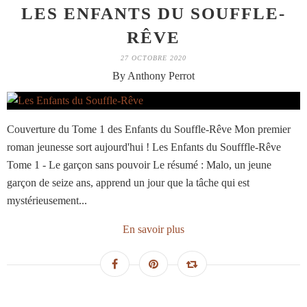
LES ENFANTS DU SOUFFLE-
RÊVE
27 OCTOBRE 2020
By Anthony Perrot
Couverture du Tome 1 des Enfants du Souffle-Rêve Mon premier
roman jeunesse sort aujourd'hui ! Les Enfants du Soufffle-Rêve
Tome 1 - Le garçon sans pouvoir Le résumé : Malo, un jeune
garçon de seize ans, apprend un jour que la tâche qui est
mystérieusement...
En savoir plus