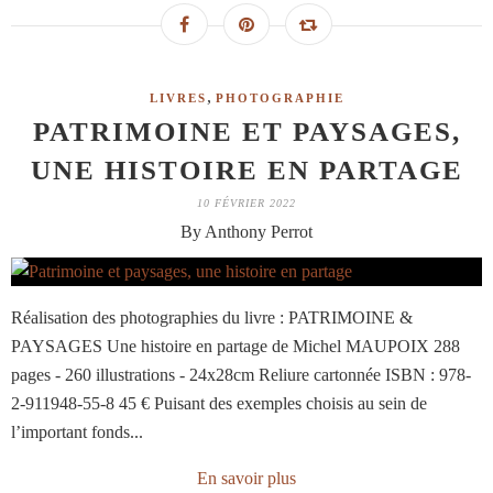
,
LIVRES
PHOTOGRAPHIE
PATRIMOINE ET PAYSAGES,
UNE HISTOIRE EN PARTAGE
10 FÉVRIER 2022
By Anthony Perrot
Réalisation des photographies du livre : PATRIMOINE &
PAYSAGES Une histoire en partage de Michel MAUPOIX 288
pages - 260 illustrations - 24x28cm Reliure cartonnée ISBN : 978-
2-911948-55-8 45 € Puisant des exemples choisis au sein de
l’important fonds...
En savoir plus