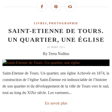
,
LIVRES
PHOTOGRAPHIE
SAINT-ETIENNE DE TOURS.
UN QUARTIER, UNE ÉGLISE
20 MARS 2021
By Terra Nullius
Saint-Etienne de Tours. Un quartier, une église Achevée en 1874, la
construction de l’église Saint-Étienne est indissociable de l’histoire
de son quartier et du développement de la ville de Tours vers le sud,
tout au long du XIXe siècle. Les varennes...
En savoir plus