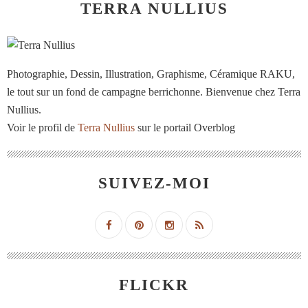
TERRA NULLIUS
Photographie, Dessin, Illustration, Graphisme, Céramique RAKU,
le tout sur un fond de campagne berrichonne. Bienvenue chez Terra
Nullius.
Voir le profil de
Terra Nullius
sur le portail Overblog
SUIVEZ-MOI
FLICKR