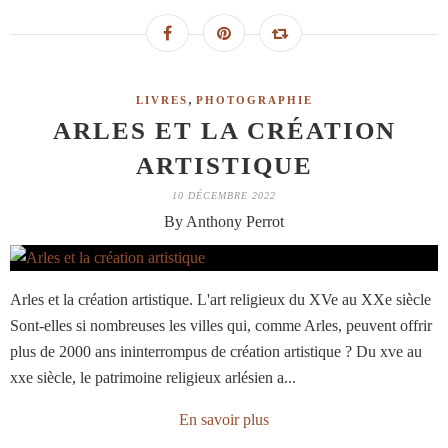
,
LIVRES
PHOTOGRAPHIE
ARLES ET LA CRÉATION
ARTISTIQUE
10 DÉCEMBRE 2022
By Anthony Perrot
Arles et la création artistique. L'art religieux du XVe au XXe siècle
Sont-elles si nombreuses les villes qui, comme Arles, peuvent offrir
plus de 2000 ans ininterrompus de création artistique ? Du xve au
xxe siècle, le patrimoine religieux arlésien a...
En savoir plus