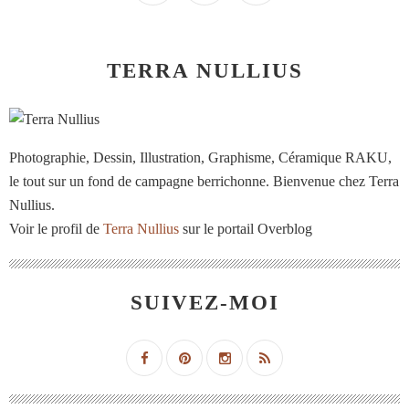
TERRA NULLIUS
Photographie, Dessin, Illustration, Graphisme, Céramique RAKU,
le tout sur un fond de campagne berrichonne. Bienvenue chez Terra
Nullius.
Voir le profil de
Terra Nullius
sur le portail Overblog
SUIVEZ-MOI