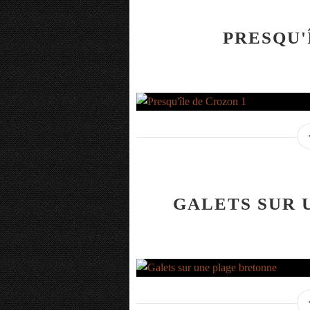
PRESQU'
GALETS SUR 