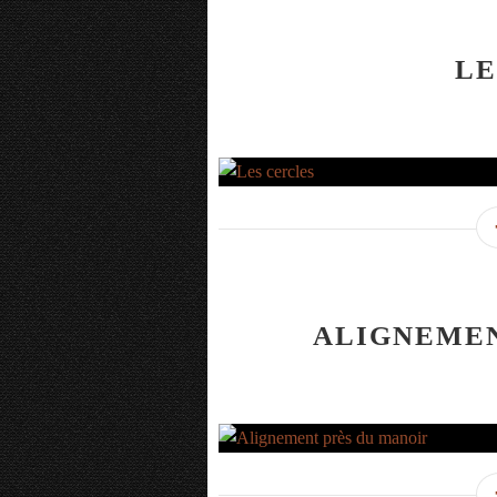
LE
ALIGNEMEN