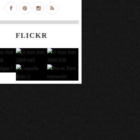
FLICKR