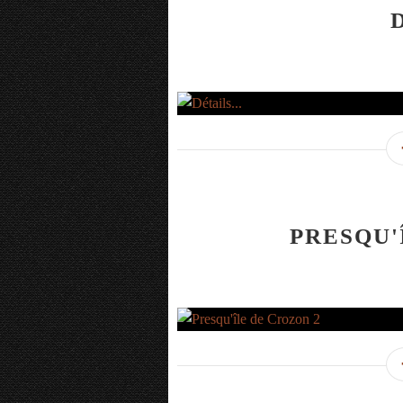
PRESQU'