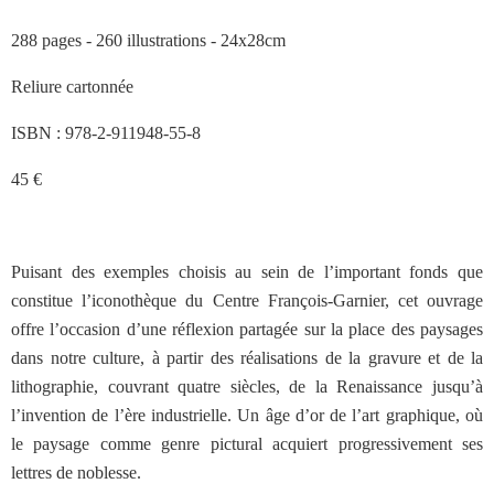
288 pages - 260 illustrations - 24x28cm
Reliure cartonnée
ISBN : 978-2-911948-55-8
45 €
Puisant des exemples choisis au sein de l’important fonds que
constitue l’iconothèque du Centre François-Garnier, cet ouvrage
offre l’occasion d’une réflexion partagée sur la place des paysages
dans notre culture, à partir des réalisations de la gravure et de la
lithographie, couvrant quatre siècles, de la Renaissance jusqu’à
l’invention de l’ère industrielle. Un âge d’or de l’art graphique, où
le paysage comme genre pictural acquiert progressivement ses
lettres de noblesse.