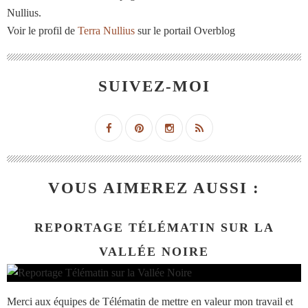
Nullius.
Voir le profil de
Terra Nullius
sur le portail Overblog
SUIVEZ-MOI
VOUS AIMEREZ AUSSI :
REPORTAGE TÉLÉMATIN SUR LA
VALLÉE NOIRE
Merci aux équipes de Télématin de mettre en valeur mon travail et