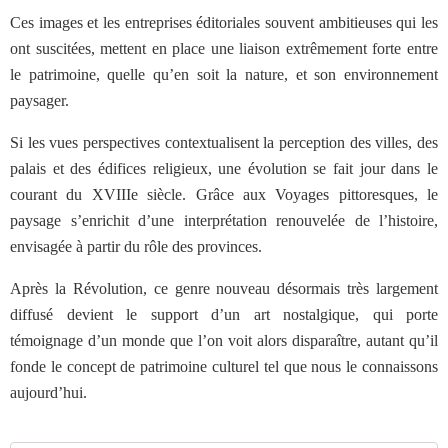
Ces images et les entreprises éditoriales souvent ambitieuses qui les
ont suscitées, mettent en place une liaison extrêmement forte entre
le patrimoine, quelle qu’en soit la nature, et son environnement
paysager.
Si les vues perspectives contextualisent la perception des villes, des
palais et des édifices religieux, une évolution se fait jour dans le
courant du XVIIIe siècle. Grâce aux Voyages pittoresques, le
paysage s’enrichit d’une interprétation renouvelée de l’histoire,
envisagée à partir du rôle des provinces.
Après la Révolution, ce genre nouveau désormais très largement
diffusé devient le support d’un art nostalgique, qui porte
témoignage d’un monde que l’on voit alors disparaître, autant qu’il
fonde le concept de patrimoine culturel tel que nous le connaissons
aujourd’hui.