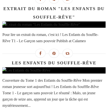
EXTRAIT DU ROMAN "LES ENFANTS DU
SOUFFLE-RÊVE"
Pour lire un extrait du roman, c'est ici ! Les Enfants du Souffle-
Rêve T1 - Le Garçon sans pouvoir Publish at Calameo
LES ENFANTS DU SOUFFLE-RÊVE
Couverture du Tome 1 des Enfants du Souffle-Rêve Mon premier
roman jeunesse sort aujourd'hui ! Les Enfants du Soufffle-Rêve
Tome 1 - Le garçon sans pouvoir Le résumé : Malo, un jeune
garçon de seize ans, apprend un jour que la tâche qui est
mystérieusement...