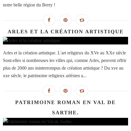
notre belle région du Berry !
ARLES ET LA CRÉATION ARTISTIQUE
Arles et la création artistique. L'art religieux du XVe au XXe siècle
Sont-elles si nombreuses les villes qui, comme Arles, peuvent offrir
plus de 2000 ans ininterrompus de création artistique ? Du xve au
xxe siècle, le patrimoine religieux arlésien a...
PATRIMOINE ROMAN EN VAL DE
SARTHE.