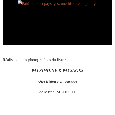
Réalisation des photographies du livre :
PATRIMOINE & PAYSAGES
Une histoire en partage
de Michel MAUPOIX