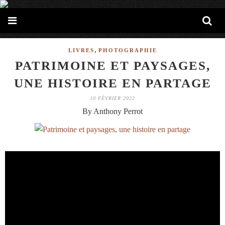
,
LIVRES
PHOTOGRAPHIE
PATRIMOINE ET PAYSAGES,
UNE HISTOIRE EN PARTAGE
10 FÉVRIER 2022
By Anthony Perrot