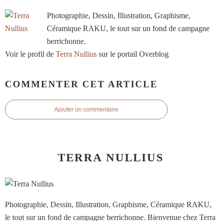
Photographie, Dessin, Illustration, Graphisme,
Céramique RAKU, le tout sur un fond de campagne
berrichonne.
Voir le profil de
Terra Nullius
sur le portail Overblog
COMMENTER CET ARTICLE
Ajouter un commentaire
TERRA NULLIUS
Photographie, Dessin, Illustration, Graphisme, Céramique RAKU,
le tout sur un fond de campagne berrichonne. Bienvenue chez Terra