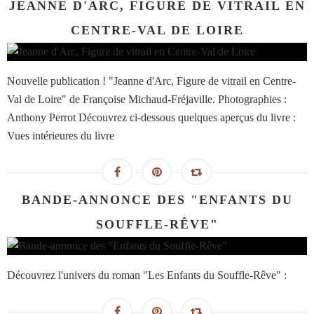
JEANNE D'ARC, FIGURE DE VITRAIL EN
CENTRE-VAL DE LOIRE
Nouvelle publication ! "Jeanne d'Arc, Figure de vitrail en Centre-
Val de Loire" de Françoise Michaud-Fréjaville. Photographies :
Anthony Perrot Découvrez ci-dessous quelques aperçus du livre :
Vues intérieures du livre
BANDE-ANNONCE DES "ENFANTS DU
SOUFFLE-RÊVE"
Découvrez l'univers du roman "Les Enfants du Souffle-Rêve" :