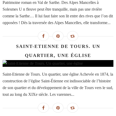
Patrimoine roman en Val de Sarthe. Des Alpes Mancelles à
Solesmes U n fleuve peut être tranquille, mais pas une rivière
comme la Sarthe… Il lui faut faire son lit entre des rives que l’on dit
opposées ! Dès la traversée des Alpes Mancelles, elle transforme...
SAINT-ETIENNE DE TOURS. UN
QUARTIER, UNE ÉGLISE
Saint-Etienne de Tours. Un quartier, une église Achevée en 1874, la
construction de l’église Saint-Étienne est indissociable de l’histoire
de son quartier et du développement de la ville de Tours vers le sud,
tout au long du XIXe siècle. Les varennes...