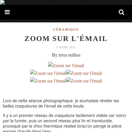
CÉRAMIQUE
ZOOM SUR L'ÉMAIL
3 MARS 2011
By terra nullius
Lors de cette séance photographique, je souhaitais révéler les
belles craquelures de l'émail de cette boule.
Il y a un premier réseau de craquelure facilement visible car noirci
par la fumée, puis un second réseau plus fin et translucide,
provoqué par le choc thermique réalisé lorqu'on plonge la pièce
encore chaude dans l'eau.