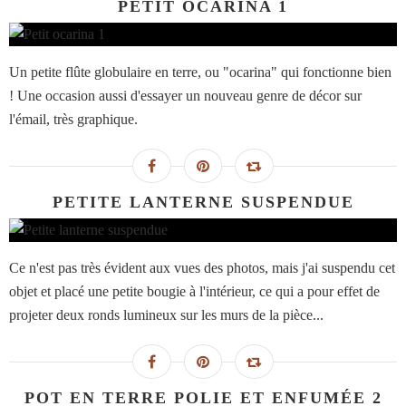
PETIT OCARINA 1
Un petite flûte globulaire en terre, ou "ocarina" qui fonctionne bien
! Une occasion aussi d'essayer un nouveau genre de décor sur
l'émail, très graphique.
PETITE LANTERNE SUSPENDUE
Ce n'est pas très évident aux vues des photos, mais j'ai suspendu cet
objet et placé une petite bougie à l'intérieur, ce qui a pour effet de
projeter deux ronds lumineux sur les murs de la pièce...
POT EN TERRE POLIE ET ENFUMÉE 2