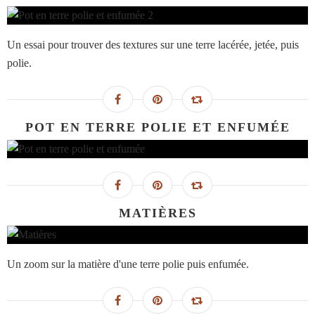
Un essai pour trouver des textures sur une terre lacérée, jetée, puis
polie.
POT EN TERRE POLIE ET ENFUMÉE
MATIÈRES
Un zoom sur la matière d'une terre polie puis enfumée.