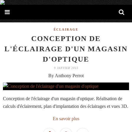
ÉCLAIRAGE
CONCEPTION DE
L'ÉCLAIRAGE D'UN MAGASIN
D'OPTIQUE
9 JANVIER 2015
By Anthony Perrot
Conception de l'éclairage d'un magasin d'optique. Réalisation de
calculs d'éclairement, plan d'implantation des éclairages et vues 3D.
En savoir plus