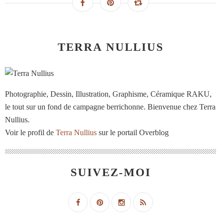
TERRA NULLIUS
Photographie, Dessin, Illustration, Graphisme, Céramique RAKU,
le tout sur un fond de campagne berrichonne. Bienvenue chez Terra
Nullius.
Voir le profil de
Terra Nullius
sur le portail Overblog
SUIVEZ-MOI