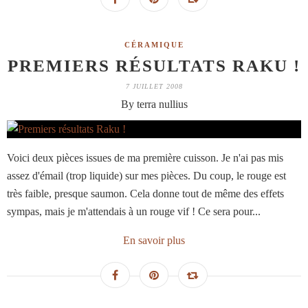
CÉRAMIQUE
PREMIERS RÉSULTATS RAKU !
7 JUILLET 2008
By terra nullius
Voici deux pièces issues de ma première cuisson. Je n'ai pas mis
assez d'émail (trop liquide) sur mes pièces. Du coup, le rouge est
très faible, presque saumon. Cela donne tout de même des effets
sympas, mais je m'attendais à un rouge vif ! Ce sera pour...
En savoir plus