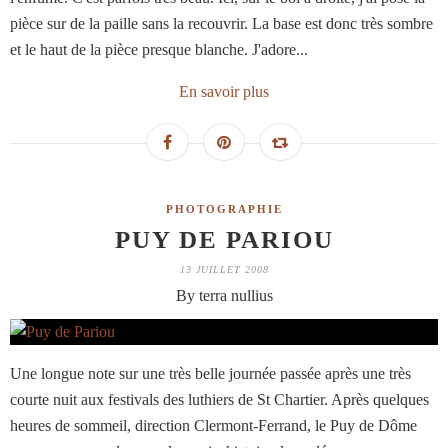
pièce sur de la paille sans la recouvrir. La base est donc très sombre
et le haut de la pièce presque blanche. J'adore...
En savoir plus
PHOTOGRAPHIE
PUY DE PARIOU
13 JUILLET 2008
By terra nullius
Une longue note sur une très belle journée passée après une très
courte nuit aux festivals des luthiers de St Chartier. Après quelques
heures de sommeil, direction Clermont-Ferrand, le Puy de Dôme