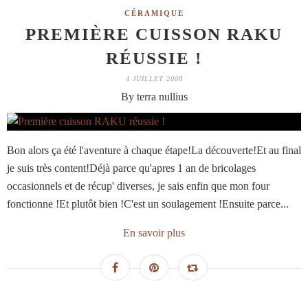
CÉRAMIQUE
PREMIÈRE CUISSON RAKU
RÉUSSIE !
4 JUILLET 2008
By terra nullius
Bon alors ça été l'aventure à chaque étape!La découverte!Et au final
je suis très content!Déjà parce qu'apres 1 an de bricolages
occasionnels et de récup' diverses, je sais enfin que mon four
fonctionne !Et plutôt bien !C'est un soulagement !Ensuite parce...
En savoir plus