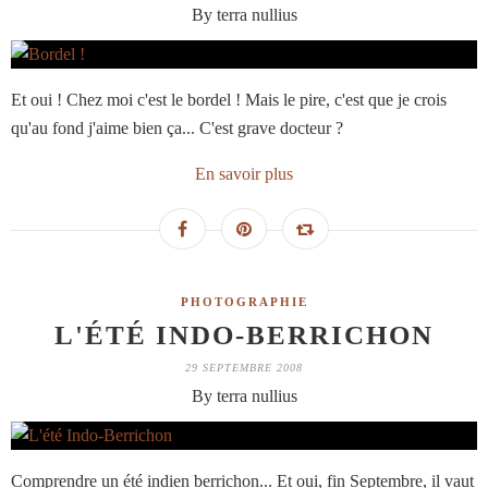
By terra nullius
Et oui ! Chez moi c'est le bordel ! Mais le pire, c'est que je crois
qu'au fond j'aime bien ça... C'est grave docteur ?
En savoir plus
PHOTOGRAPHIE
L'ÉTÉ INDO-BERRICHON
29 SEPTEMBRE 2008
By terra nullius
Comprendre un été indien berrichon... Et oui, fin Septembre, il vaut