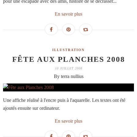
pour une escapade avec des amis, histoire de se décrasser...
En savoir plus
ILLUSTRATION
FÊTE AUX PLANCHES 2008
10 JUILLET 2008
By terra nullius
Une affiche réalisé à l'encre puis à l'aquarelle. Les textes ont été
ajoutés ensuite sur ordinateur.
En savoir plus