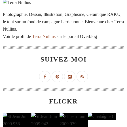
Photographie, Dessin, Illustration, Graphisme, Céramique RAKU,
le tout sur un fond de campagne berrichonne. Bienvenue chez Terra
Nullius.
Voir le profil de
Terra Nullius
sur le portail Overblog
SUIVEZ-MOI
FLICKR