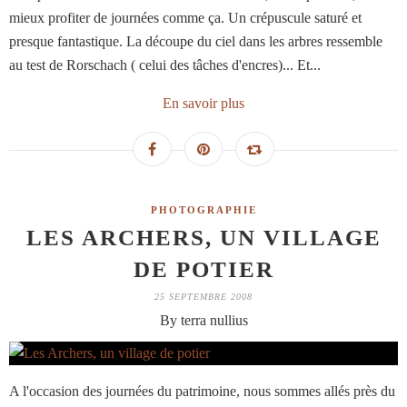
mieux profiter de journées comme ça. Un crépuscule saturé et
presque fantastique. La découpe du ciel dans les arbres ressemble
au test de Rorschach ( celui des tâches d'encres)... Et...
En savoir plus
PHOTOGRAPHIE
LES ARCHERS, UN VILLAGE
DE POTIER
25 SEPTEMBRE 2008
By terra nullius
A l'occasion des journées du patrimoine, nous sommes allés près du