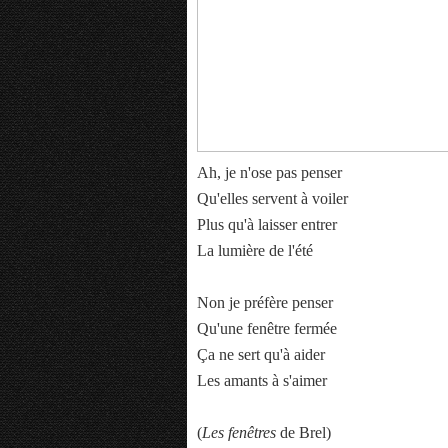
Ah, je n'ose pas penser
Qu'elles servent à voiler
Plus qu'à laisser entrer
La lumière de l'été
Non je préfère penser
Qu'une fenêtre fermée
Ça ne sert qu'à aider
Les amants à s'aimer
(
Les fenêtres
de Brel)