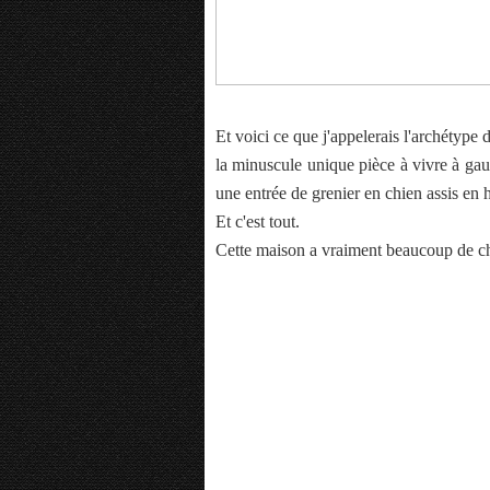
Et voici ce que j'appelerais l'archétype
la minuscule unique pièce à vivre à gauc
une entrée de grenier en chien assis en 
Et c'est tout.
Cette maison a vraiment beaucoup de c