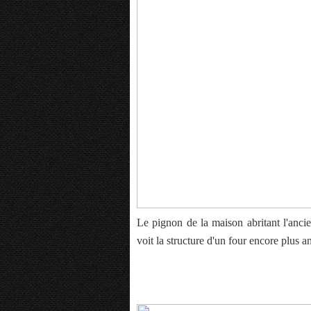
Le pignon de la maison abritant l'ancien
voit la structure d'un four encore plus an