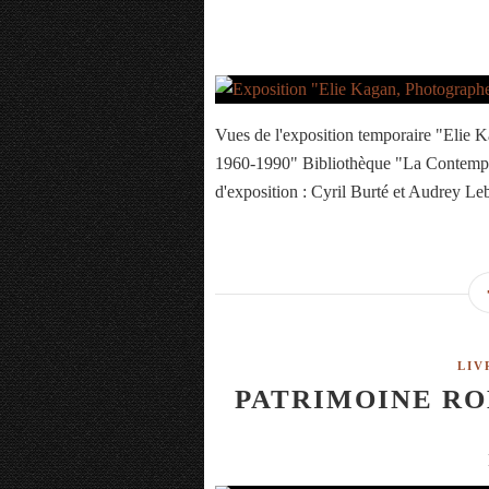
Vues de l'exposition temporaire "Elie
1960-1990" Bibliothèque "La Contempo
d'exposition : Cyril Burté et Audrey Le
LIV
PATRIMOINE RO