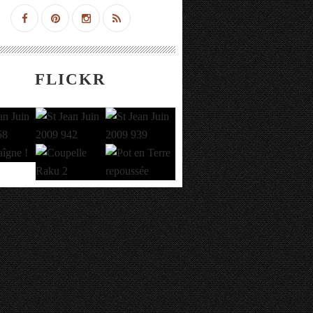
FLICKR