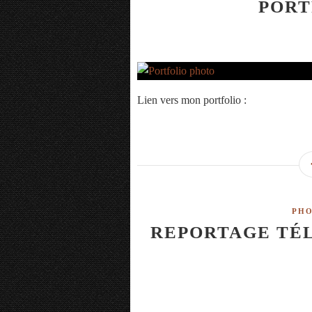
PORT
Lien vers mon portfolio :
PHO
REPORTAGE TÉL