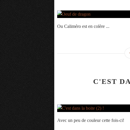
Ou Caliméro est en colère ...
C'EST DA
Avec un peu de couleur cette fois-ci!