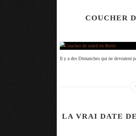
COUCHER D
Il y a des Dimanches qui ne devraient pas 
LA VRAI DATE D