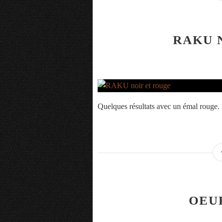
RAKU 
Quelques résultats avec un émal rouge.
OEU