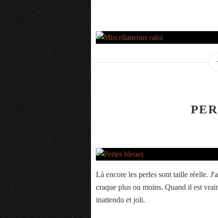
PER
Là encore les perles sont taille réelle. J
craque plus ou moins. Quand il est vraime
inattendu et joli.