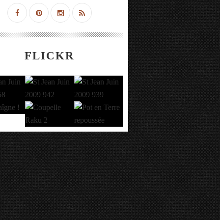
FLICKR