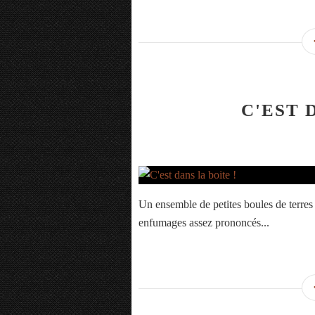
C'EST 
Un ensemble de petites boules de terres
enfumages assez prononcés...