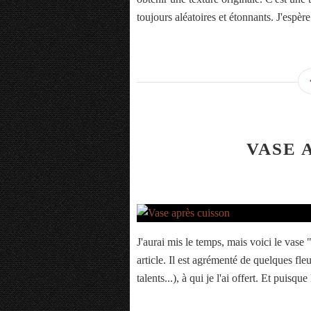
toujours aléatoires et étonnants. J'espère 
VASE 
J'aurai mis le temps, mais voici le vase
article. Il est agrémenté de quelques 
talents...), à qui je l'ai offert. Et puisque