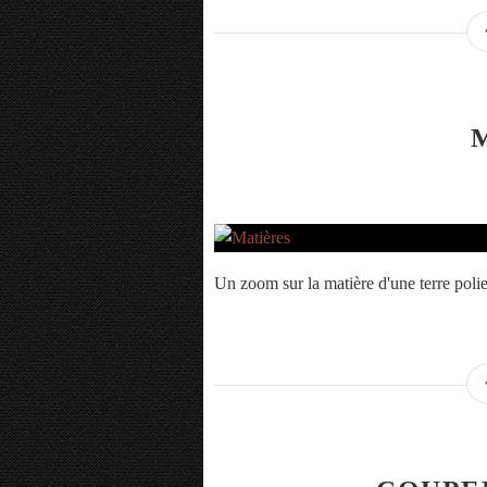
Un zoom sur la matière d'une terre poli