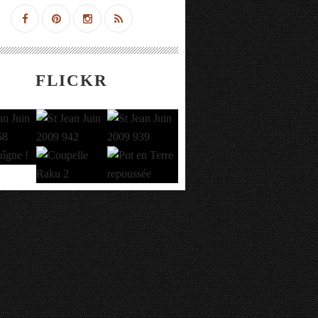
FLICKR