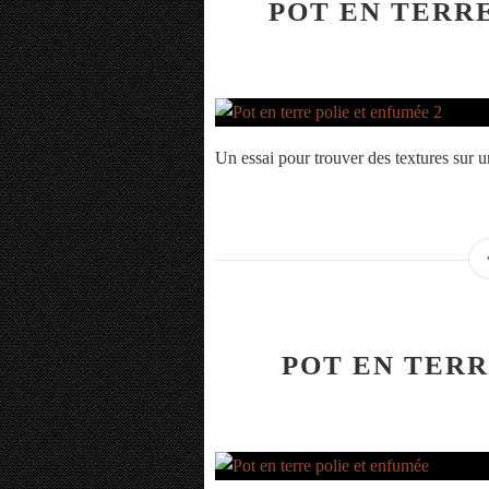
POT EN TERR
Un essai pour trouver des textures sur une
POT EN TERR