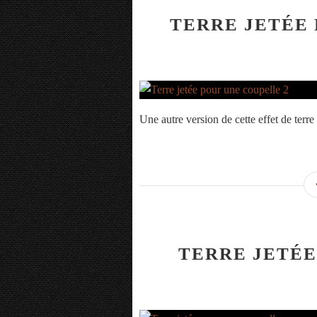
TERRE JETÉE 
Une autre version de cette effet de terre
TERRE JETÉE