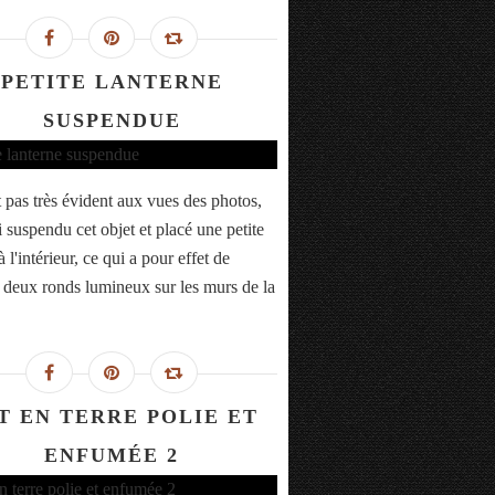
PETITE LANTERNE
SUSPENDUE
t pas très évident aux vues des photos,
i suspendu cet objet et placé une petite
 l'intérieur, ce qui a pour effet de
r deux ronds lumineux sur les murs de la
T EN TERRE POLIE ET
ENFUMÉE 2