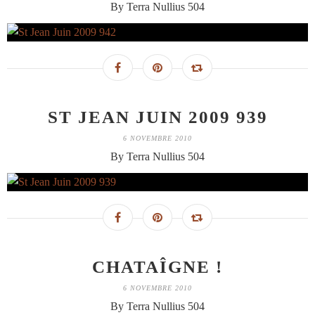
By Terra Nullius 504
ST JEAN JUIN 2009 939
6 NOVEMBRE 2010
By Terra Nullius 504
CHATAÎGNE !
6 NOVEMBRE 2010
By Terra Nullius 504