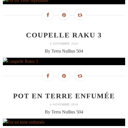
COUPELLE RAKU 3
6 NOVEMBRE 2010
By Terra Nullius 504
POT EN TERRE ENFUMÉE
6 NOVEMBRE 2010
By Terra Nullius 504