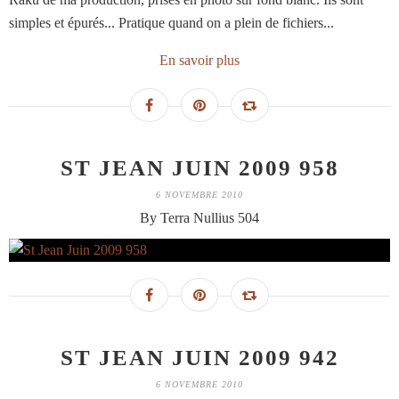
simples et épurés... Pratique quand on a plein de fichiers...
En savoir plus
ST JEAN JUIN 2009 958
6 NOVEMBRE 2010
By Terra Nullius 504
ST JEAN JUIN 2009 942
6 NOVEMBRE 2010