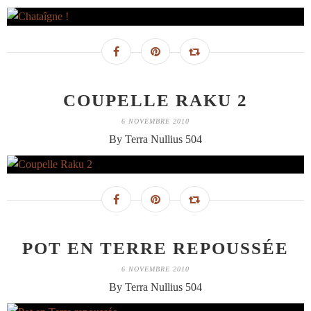
COUPELLE RAKU 2
6 NOVEMBRE 2010
By Terra Nullius 504
POT EN TERRE REPOUSSÉE
6 NOVEMBRE 2010
By Terra Nullius 504