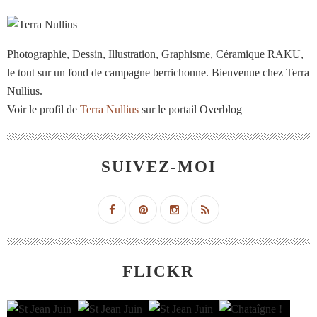
Photographie, Dessin, Illustration, Graphisme, Céramique RAKU,
le tout sur un fond de campagne berrichonne. Bienvenue chez Terra
Nullius.
Voir le profil de
Terra Nullius
sur le portail Overblog
SUIVEZ-MOI
FLICKR