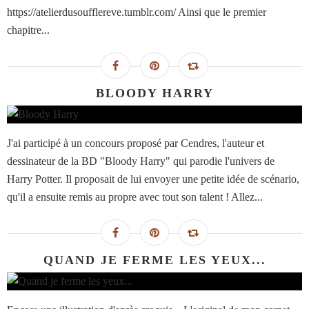
https://atelierdusoufflereve.tumblr.com/ Ainsi que le premier
chapitre...
BLOODY HARRY
J'ai participé à un concours proposé par Cendres, l'auteur et
dessinateur de la BD "Bloody Harry" qui parodie l'univers de
Harry Potter. Il proposait de lui envoyer une petite idée de scénario,
qu'il a ensuite remis au propre avec tout son talent ! Allez...
QUAND JE FERME LES YEUX...