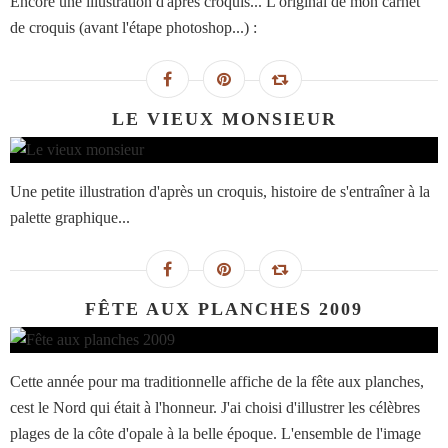
Encore une illustration d'après croquis... L'original de mon carnet
de croquis (avant l'étape photoshop...) :
LE VIEUX MONSIEUR
Une petite illustration d'après un croquis, histoire de s'entraîner à la
palette graphique...
FÊTE AUX PLANCHES 2009
Cette année pour ma traditionnelle affiche de la fête aux planches,
cest le Nord qui était à l'honneur. J'ai choisi d'illustrer les célèbres
plages de la côte d'opale à la belle époque. L'ensemble de l'image