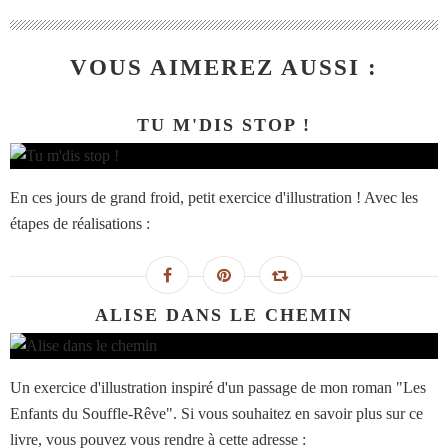
VOUS AIMEREZ AUSSI :
TU M'DIS STOP !
En ces jours de grand froid, petit exercice d'illustration ! Avec les
étapes de réalisations :
ALISE DANS LE CHEMIN
Un exercice d'illustration inspiré d'un passage de mon roman "Les
Enfants du Souffle-Rêve". Si vous souhaitez en savoir plus sur ce
livre, vous pouvez vous rendre à cette adresse :