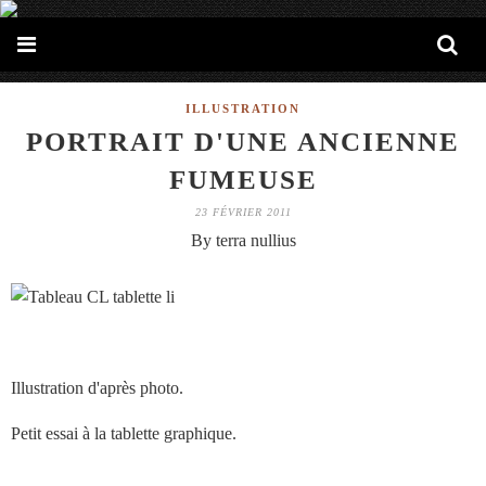
ILLUSTRATION
PORTRAIT D'UNE ANCIENNE
FUMEUSE
23 FÉVRIER 2011
By terra nullius
Illustration d'après photo.
Petit essai à la tablette graphique.