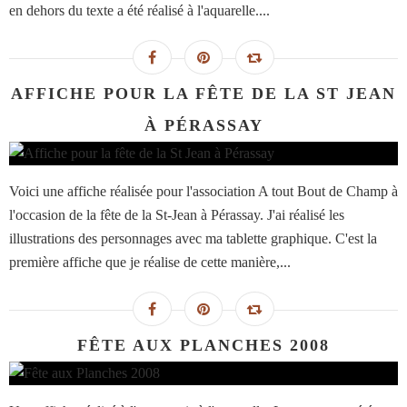
en dehors du texte a été réalisé à l'aquarelle....
AFFICHE POUR LA FÊTE DE LA ST JEAN
À PÉRASSAY
Voici une affiche réalisée pour l'association A tout Bout de Champ à
l'occasion de la fête de la St-Jean à Pérassay. J'ai réalisé les
illustrations des personnages avec ma tablette graphique. C'est la
première affiche que je réalise de cette manière,...
FÊTE AUX PLANCHES 2008