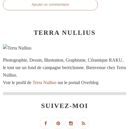
Ajouter un commentaire
TERRA NULLIUS
Photographie, Dessin, Illustration, Graphisme, Céramique RAKU,
le tout sur un fond de campagne berrichonne. Bienvenue chez Terra
Nullius.
Voir le profil de
Terra Nullius
sur le portail Overblog
SUIVEZ-MOI