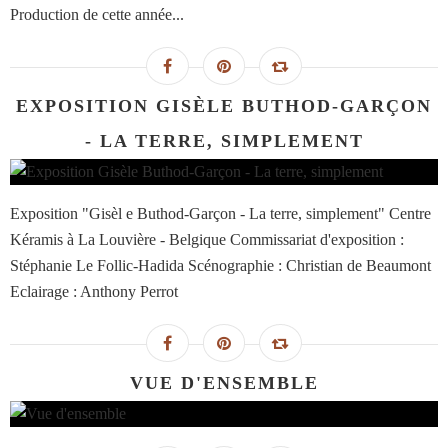
Production de cette année...
EXPOSITION GISÈLE BUTHOD-GARÇON
- LA TERRE, SIMPLEMENT
Exposition "Gisèl e Buthod-Garçon - La terre, simplement" Centre
Kéramis à La Louvière - Belgique Commissariat d'exposition :
Stéphanie Le Follic-Hadida Scénographie : Christian de Beaumont
Eclairage : Anthony Perrot
VUE D'ENSEMBLE