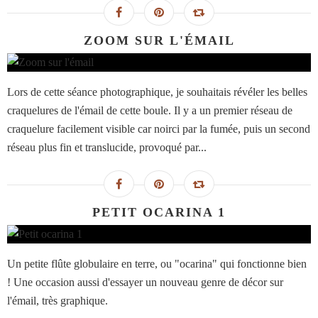
ZOOM SUR L'ÉMAIL
Lors de cette séance photographique, je souhaitais révéler les belles
craquelures de l'émail de cette boule. Il y a un premier réseau de
craquelure facilement visible car noirci par la fumée, puis un second
réseau plus fin et translucide, provoqué par...
PETIT OCARINA 1
Un petite flûte globulaire en terre, ou "ocarina" qui fonctionne bien
! Une occasion aussi d'essayer un nouveau genre de décor sur
l'émail, très graphique.