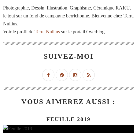
Photographie, Dessin, Illustration, Graphisme, Céramique RAKU,
le tout sur un fond de campagne berrichonne. Bienvenue chez Terra
Nullius.
Voir le profil de
Terra Nullius
sur le portail Overblog
SUIVEZ-MOI
VOUS AIMEREZ AUSSI :
FEUILLE 2019