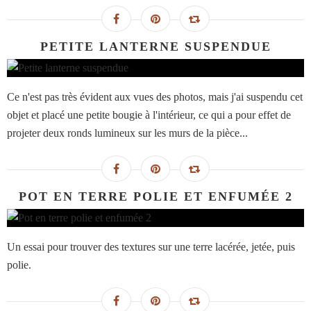
PETITE LANTERNE SUSPENDUE
Ce n'est pas très évident aux vues des photos, mais j'ai suspendu cet
objet et placé une petite bougie à l'intérieur, ce qui a pour effet de
projeter deux ronds lumineux sur les murs de la pièce...
POT EN TERRE POLIE ET ENFUMÉE 2
Un essai pour trouver des textures sur une terre lacérée, jetée, puis
polie.