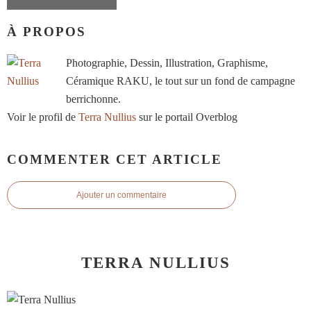
À PROPOS
Photographie, Dessin, Illustration, Graphisme,
Céramique RAKU, le tout sur un fond de campagne
berrichonne.
Voir le profil de
Terra Nullius
sur le portail Overblog
COMMENTER CET ARTICLE
Ajouter un commentaire
TERRA NULLIUS