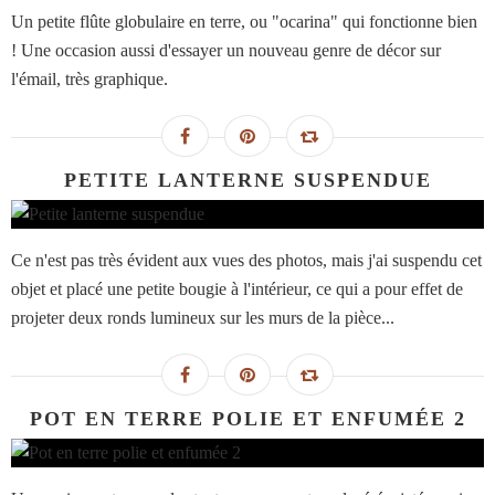
Un petite flûte globulaire en terre, ou "ocarina" qui fonctionne bien
! Une occasion aussi d'essayer un nouveau genre de décor sur
l'émail, très graphique.
PETITE LANTERNE SUSPENDUE
Ce n'est pas très évident aux vues des photos, mais j'ai suspendu cet
objet et placé une petite bougie à l'intérieur, ce qui a pour effet de
projeter deux ronds lumineux sur les murs de la pièce...
POT EN TERRE POLIE ET ENFUMÉE 2