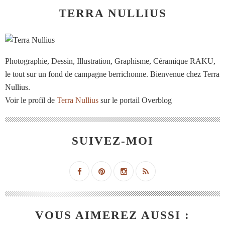
TERRA NULLIUS
Photographie, Dessin, Illustration, Graphisme, Céramique RAKU,
le tout sur un fond de campagne berrichonne. Bienvenue chez Terra
Nullius.
Voir le profil de
Terra Nullius
sur le portail Overblog
SUIVEZ-MOI
VOUS AIMEREZ AUSSI :