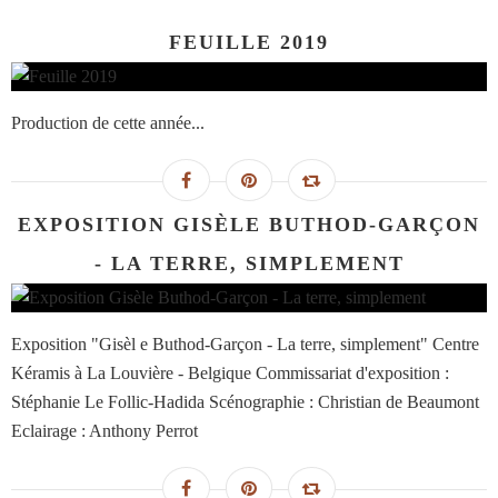
FEUILLE 2019
Production de cette année...
EXPOSITION GISÈLE BUTHOD-GARÇON
- LA TERRE, SIMPLEMENT
Exposition "Gisèl e Buthod-Garçon - La terre, simplement" Centre
Kéramis à La Louvière - Belgique Commissariat d'exposition :
Stéphanie Le Follic-Hadida Scénographie : Christian de Beaumont
Eclairage : Anthony Perrot