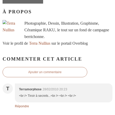
À PROPOS
Photographie, Dessin, Illustration, Graphisme,
Céramique RAKU, le tout sur un fond de campagne
berrichonne.
Voir le profil de
Terra Nullius
sur le portail Overblog
COMMENTER CET ARTICLE
Ajouter un commentaire
T
Terramorphose
28/02/2010 20:23
<br /> Tiroir à secrets...<br /> <br /> <br />
Répondre