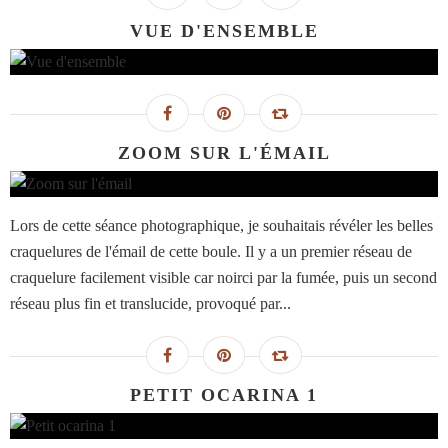
VUE D'ENSEMBLE
ZOOM SUR L'ÉMAIL
Lors de cette séance photographique, je souhaitais révéler les belles
craquelures de l'émail de cette boule. Il y a un premier réseau de
craquelure facilement visible car noirci par la fumée, puis un second
réseau plus fin et translucide, provoqué par...
PETIT OCARINA 1