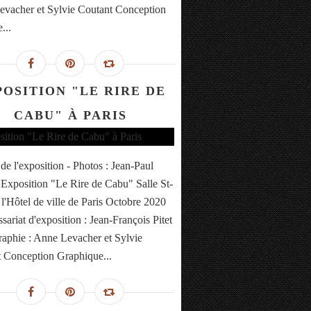
vacher et Sylvie Coutant Conception
...
POSITION "LE RIRE DE
CABU" À PARIS
 de l'exposition - Photos : Jean-Paul
Exposition "Le Rire de Cabu" Salle St-
 l'Hôtel de ville de Paris Octobre 2020
ariat d'exposition : Jean-François Pitet
aphie : Anne Levacher et Sylvie
 Conception Graphique...