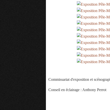
Commissariat d'exposition et scénograph
Conseil en éclairage : Anthony Perrot