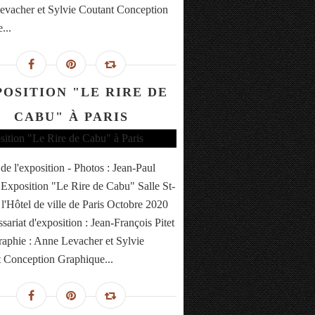
vacher et Sylvie Coutant Conception
...
POSITION "LE RIRE DE
CABU" À PARIS
 de l'exposition - Photos : Jean-Paul
Exposition "Le Rire de Cabu" Salle St-
 l'Hôtel de ville de Paris Octobre 2020
ariat d'exposition : Jean-François Pitet
aphie : Anne Levacher et Sylvie
 Conception Graphique...