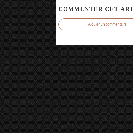
COMMENTER CET ART
Ajouter un commentaire