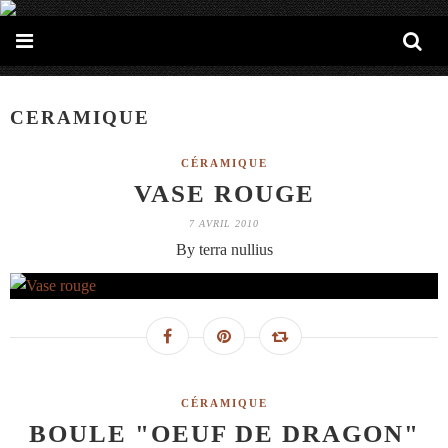
CERAMIQUE
CÉRAMIQUE
VASE ROUGE
7 AVRIL 2010
By terra nullius
CÉRAMIQUE
BOULE "OEUF DE DRAGON"