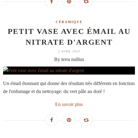
CÉRAMIQUE
PETIT VASE AVEC ÉMAIL AU
NITRATE D'ARGENT
2 AVRIL 2010
By terra nullius
Un émail étonnant qui donne des résultats très différents en fonction
de l'enfumage et du nettoyage: du vert pâle au doré !
En savoir plus