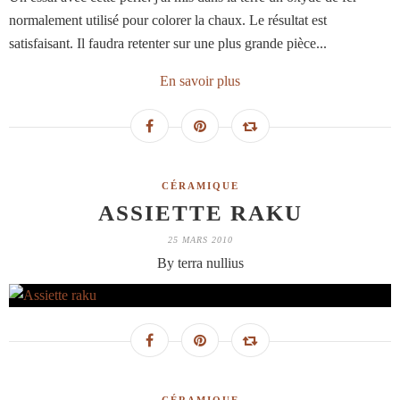
normalement utilisé pour colorer la chaux. Le résultat est
satisfaisant. Il faudra retenter sur une plus grande pièce...
En savoir plus
CÉRAMIQUE
ASSIETTE RAKU
25 MARS 2010
By terra nullius