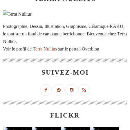
Photographie, Dessin, Illustration, Graphisme, Céramique RAKU,
le tout sur un fond de campagne berrichonne. Bienvenue chez Terra
Nullius.
Voir le profil de
Terra Nullius
sur le portail Overblog
SUIVEZ-MOI
FLICKR