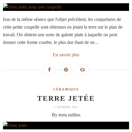
Issu de la même séance que l'objet précédent, les craquelures de
cette petite coupelle sont obtenues en jetant la terre sur le plan de
travail. On obtient une sorte de galette plate à laquelle on peut
donner cette forme courbe, le plus dur étant de ne...
En savoir plus
CÉRAMIQUE
TERRE JETÉE
1 FÉVRIER 2011
By terra nullius