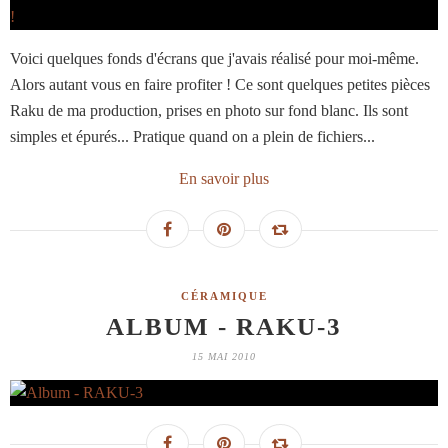
Voici quelques fonds d'écrans que j'avais réalisé pour moi-même.
Alors autant vous en faire profiter ! Ce sont quelques petites pièces
Raku de ma production, prises en photo sur fond blanc. Ils sont
simples et épurés... Pratique quand on a plein de fichiers...
En savoir plus
CÉRAMIQUE
ALBUM - RAKU-3
15 MAI 2010