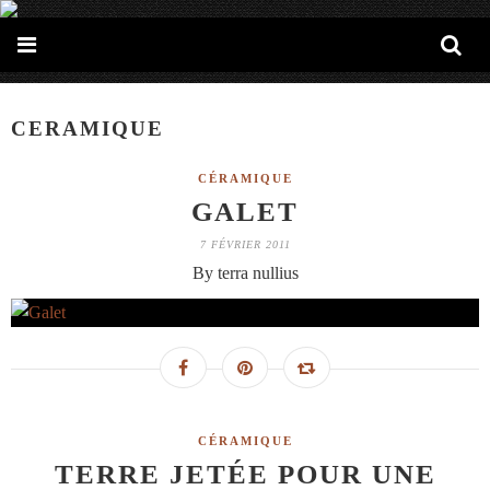
CERAMIQUE
CÉRAMIQUE
GALET
7 FÉVRIER 2011
By terra nullius
CÉRAMIQUE
TERRE JETÉE POUR UNE