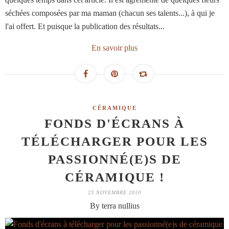
séchées composées par ma maman (chacun ses talents...), à qui je
l'ai offert. Et puisque la publication des résultats...
En savoir plus
CÉRAMIQUE
FONDS D'ÉCRANS À
TÉLÉCHARGER POUR LES
PASSIONNÉ(E)S DE
CÉRAMIQUE !
23 NOVEMBRE 2010
By terra nullius