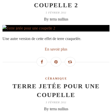
COUPELLE 2
5 FÉVRIER 2011
By terra nullius
Une autre version de cette effet de terre craquelée.
En savoir plus
CÉRAMIQUE
TERRE JETÉE POUR UNE
COUPELLE
3 FÉVRIER 2011
By terra nullius