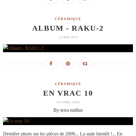
CÉRAMIQUE
ALBUM - RAKU-2
15 MAI 2010
CÉRAMIQUE
EN VRAC 10
24 AVRIL 2010
By terra nullius
Dernière photo sur les pièces de 2009... La suite bientôt !... En