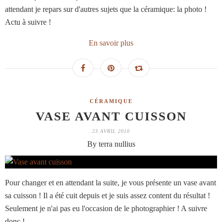
attendant je repars sur d'autres sujets que la céramique: la photo !
Actu à suivre !
En savoir plus
CÉRAMIQUE
VASE AVANT CUISSON
23 AVRIL 2010
By terra nullius
Pour changer et en attendant la suite, je vous présente un vase avant
sa cuisson ! Il a été cuit depuis et je suis assez content du résultat !
Seulement je n'ai pas eu l'occasion de le photographier ! A suivre
donc !......