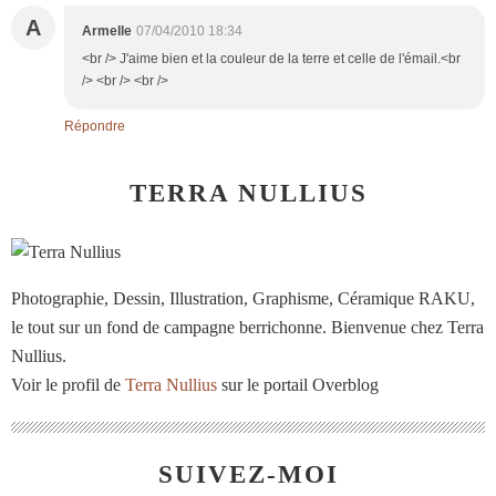
A
Armelle
07/04/2010 18:34
<br /> J'aime bien et la couleur de la terre et celle de l'émail.<br
/> <br /> <br />
Répondre
TERRA NULLIUS
Photographie, Dessin, Illustration, Graphisme, Céramique RAKU,
le tout sur un fond de campagne berrichonne. Bienvenue chez Terra
Nullius.
Voir le profil de
Terra Nullius
sur le portail Overblog
SUIVEZ-MOI