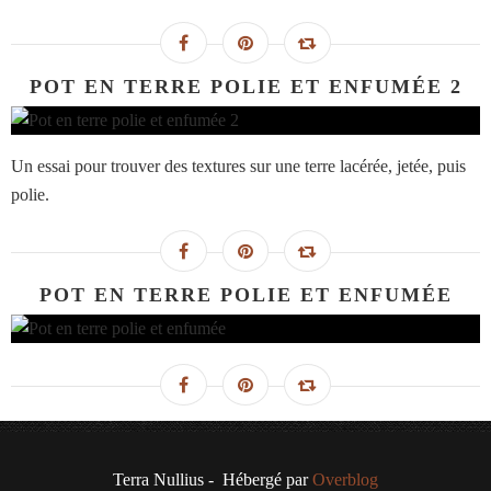
POT EN TERRE POLIE ET ENFUMÉE 2
Un essai pour trouver des textures sur une terre lacérée, jetée, puis
polie.
POT EN TERRE POLIE ET ENFUMÉE
Terra Nullius - Hébergé par
Overblog