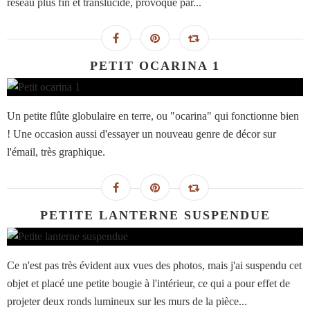
réseau plus fin et translucide, provoqué par...
PETIT OCARINA 1
Un petite flûte globulaire en terre, ou "ocarina" qui fonctionne bien
! Une occasion aussi d'essayer un nouveau genre de décor sur
l'émail, très graphique.
PETITE LANTERNE SUSPENDUE
Ce n'est pas très évident aux vues des photos, mais j'ai suspendu cet
objet et placé une petite bougie à l'intérieur, ce qui a pour effet de
projeter deux ronds lumineux sur les murs de la pièce...