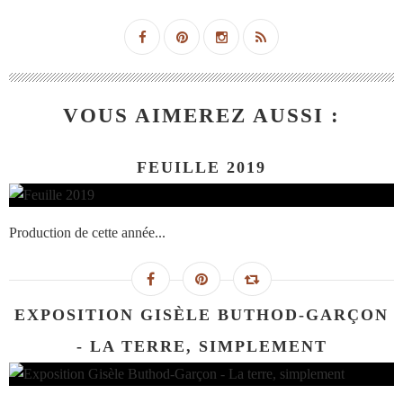
VOUS AIMEREZ AUSSI :
FEUILLE 2019
Production de cette année...
EXPOSITION GISÈLE BUTHOD-GARÇON
- LA TERRE, SIMPLEMENT