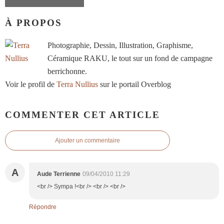
À PROPOS
Photographie, Dessin, Illustration, Graphisme,
Céramique RAKU, le tout sur un fond de campagne
berrichonne.
Voir le profil de
Terra Nullius
sur le portail Overblog
COMMENTER CET ARTICLE
Ajouter un commentaire
A
Aude Terrienne
09/04/2010 11:29
<br /> Sympa !<br /> <br /> <br />
Répondre