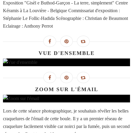
Exposition "Gisèl e Buthod-Garçon - La terre, simplement" Centre
Kéramis à La Louvière - Belgique Commissariat d'exposition :
Stéphanie Le Follic-Hadida Scénographie : Christian de Beaumont
Eclairage : Anthony Perrot
VUE D'ENSEMBLE
ZOOM SUR L'ÉMAIL
Lors de cette séance photographique, je souhaitais révéler les belles
craquelures de l'émail de cette boule. Il y a un premier réseau de
craquelure facilement visible car noirci par la fumée, puis un second