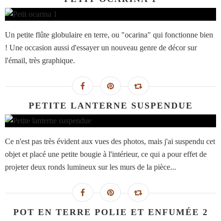
Un petite flûte globulaire en terre, ou "ocarina" qui fonctionne bien
! Une occasion aussi d'essayer un nouveau genre de décor sur
l'émail, très graphique.
PETITE LANTERNE SUSPENDUE
Ce n'est pas très évident aux vues des photos, mais j'ai suspendu cet
objet et placé une petite bougie à l'intérieur, ce qui a pour effet de
projeter deux ronds lumineux sur les murs de la pièce...
POT EN TERRE POLIE ET ENFUMÉE 2