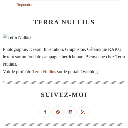
Répondre
TERRA NULLIUS
Photographie, Dessin, Illustration, Graphisme, Céramique RAKU,
le tout sur un fond de campagne berrichonne. Bienvenue chez Terra
Nullius.
Voir le profil de
Terra Nullius
sur le portail Overblog
SUIVEZ-MOI