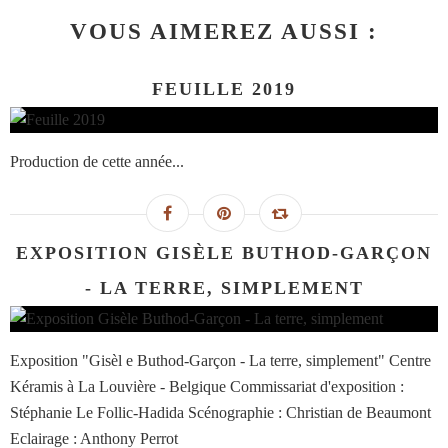
VOUS AIMEREZ AUSSI :
FEUILLE 2019
Production de cette année...
EXPOSITION GISÈLE BUTHOD-GARÇON
- LA TERRE, SIMPLEMENT
Exposition "Gisèl e Buthod-Garçon - La terre, simplement" Centre
Kéramis à La Louvière - Belgique Commissariat d'exposition :
Stéphanie Le Follic-Hadida Scénographie : Christian de Beaumont
Eclairage : Anthony Perrot