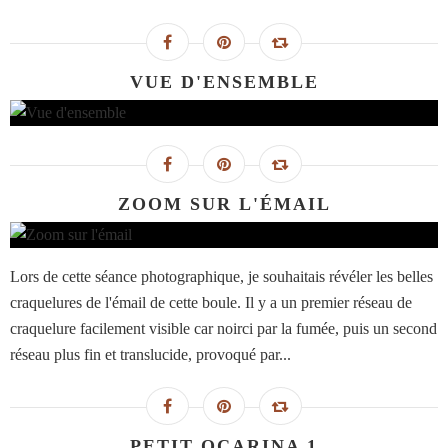
VUE D'ENSEMBLE
ZOOM SUR L'ÉMAIL
Lors de cette séance photographique, je souhaitais révéler les belles
craquelures de l'émail de cette boule. Il y a un premier réseau de
craquelure facilement visible car noirci par la fumée, puis un second
réseau plus fin et translucide, provoqué par...
PETIT OCARINA 1