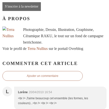
S'inscrire à la newsletter
À PROPOS
Photographie, Dessin, Illustration, Graphisme,
Céramique RAKU, le tout sur un fond de campagne
berrichonne.
Voir le profil de
Terra Nullius
sur le portail Overblog
COMMENTER CET ARTICLE
Ajouter un commentaire
L
Lorène
20/04/2010 16:54
<br /> J'aime beaucoup cet ensemble (les formes, les
couleurs)...<br /> <br /> <br />