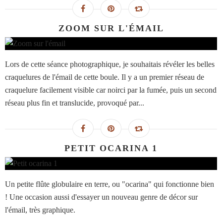
ZOOM SUR L'ÉMAIL
Lors de cette séance photographique, je souhaitais révéler les belles
craquelures de l'émail de cette boule. Il y a un premier réseau de
craquelure facilement visible car noirci par la fumée, puis un second
réseau plus fin et translucide, provoqué par...
PETIT OCARINA 1
Un petite flûte globulaire en terre, ou "ocarina" qui fonctionne bien
! Une occasion aussi d'essayer un nouveau genre de décor sur
l'émail, très graphique.