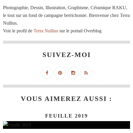
Photographie, Dessin, Illustration, Graphisme, Céramique RAKU,
le tout sur un fond de campagne berrichonne. Bienvenue chez Terra
Nullius.
Voir le profil de
Terra Nullius
sur le portail Overblog
SUIVEZ-MOI
VOUS AIMEREZ AUSSI :
FEUILLE 2019