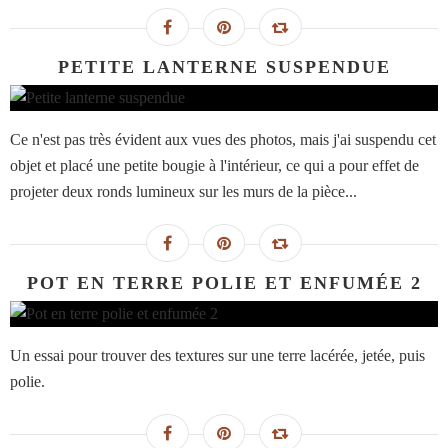
PETITE LANTERNE SUSPENDUE
Ce n'est pas très évident aux vues des photos, mais j'ai suspendu cet
objet et placé une petite bougie à l'intérieur, ce qui a pour effet de
projeter deux ronds lumineux sur les murs de la pièce...
POT EN TERRE POLIE ET ENFUMÉE 2
Un essai pour trouver des textures sur une terre lacérée, jetée, puis
polie.