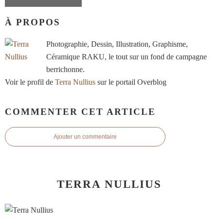
À PROPOS
Photographie, Dessin, Illustration, Graphisme,
Céramique RAKU, le tout sur un fond de campagne
berrichonne.
Voir le profil de
Terra Nullius
sur le portail Overblog
COMMENTER CET ARTICLE
Ajouter un commentaire
TERRA NULLIUS