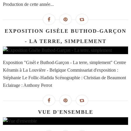
Production de cette année...
EXPOSITION GISÈLE BUTHOD-GARÇON
- LA TERRE, SIMPLEMENT
Exposition "Gisèl e Buthod-Garçon - La terre, simplement" Centre
Kéramis à La Louvière - Belgique Commissariat d'exposition :
Stéphanie Le Follic-Hadida Scénographie : Christian de Beaumont
Eclairage : Anthony Perrot
VUE D'ENSEMBLE