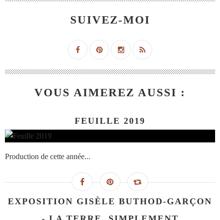
SUIVEZ-MOI
VOUS AIMEREZ AUSSI :
FEUILLE 2019
Production de cette année...
EXPOSITION GISÈLE BUTHOD-GARÇON
- LA TERRE, SIMPLEMENT