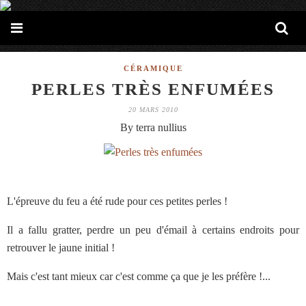
CÉRAMIQUE
PERLES TRÈS ENFUMÉES
20 MARS 2010
By terra nullius
L'épreuve du feu a été rude pour ces petites perles !
Il a fallu gratter, perdre un peu d'émail à certains endroits pour
retrouver le jaune initial !
Mais c'est tant mieux car c'est comme ça que je les préfère !...