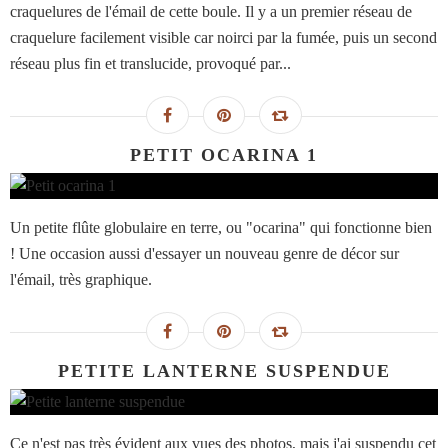
craquelures de l'émail de cette boule. Il y a un premier réseau de
craquelure facilement visible car noirci par la fumée, puis un second
réseau plus fin et translucide, provoqué par...
PETIT OCARINA 1
Un petite flûte globulaire en terre, ou "ocarina" qui fonctionne bien
! Une occasion aussi d'essayer un nouveau genre de décor sur
l'émail, très graphique.
PETITE LANTERNE SUSPENDUE
Ce n'est pas très évident aux vues des photos, mais j'ai suspendu cet