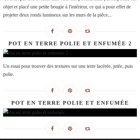
objet et placé une petite bougie à l'intérieur, ce qui a pour effet de
projeter deux ronds lumineux sur les murs de la pièce...
POT EN TERRE POLIE ET ENFUMÉE 2
Un essai pour trouver des textures sur une terre lacérée, jetée, puis
polie.
POT EN TERRE POLIE ET ENFUMÉE