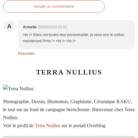
Ajouter un commentaire
A
Armelle
20/03/2010 21:01
<br /> Elles ont toutes leur personnalité, je veux voir le collier,
maintenant !!!<br /> <br /> <br />
Répondre
TERRA NULLIUS
Photographie, Dessin, Illustration, Graphisme, Céramique RAKU,
le tout sur un fond de campagne berrichonne. Bienvenue chez Terra
Nullius.
Voir le profil de
Terra Nullius
sur le portail Overblog