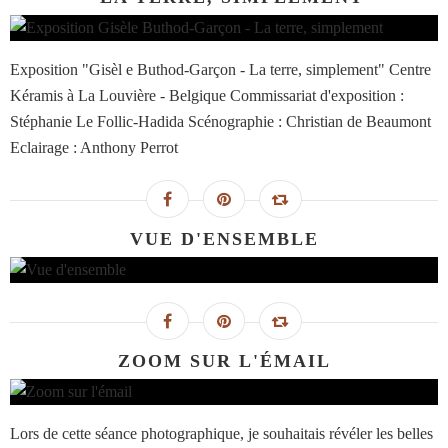
Exposition "Gisèl e Buthod-Garçon - La terre, simplement" Centre
Kéramis à La Louvière - Belgique Commissariat d'exposition :
Stéphanie Le Follic-Hadida Scénographie : Christian de Beaumont
Eclairage : Anthony Perrot
VUE D'ENSEMBLE
ZOOM SUR L'ÉMAIL
Lors de cette séance photographique, je souhaitais révéler les belles