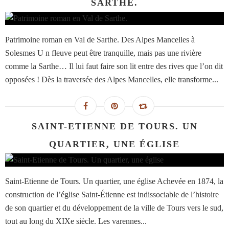
SARTHE.
Patrimoine roman en Val de Sarthe. Des Alpes Mancelles à
Solesmes U n fleuve peut être tranquille, mais pas une rivière
comme la Sarthe… Il lui faut faire son lit entre des rives que l’on dit
opposées ! Dès la traversée des Alpes Mancelles, elle transforme...
SAINT-ETIENNE DE TOURS. UN
QUARTIER, UNE ÉGLISE
Saint-Etienne de Tours. Un quartier, une église Achevée en 1874, la
construction de l’église Saint-Étienne est indissociable de l’histoire
de son quartier et du développement de la ville de Tours vers le sud,
tout au long du XIXe siècle. Les varennes...