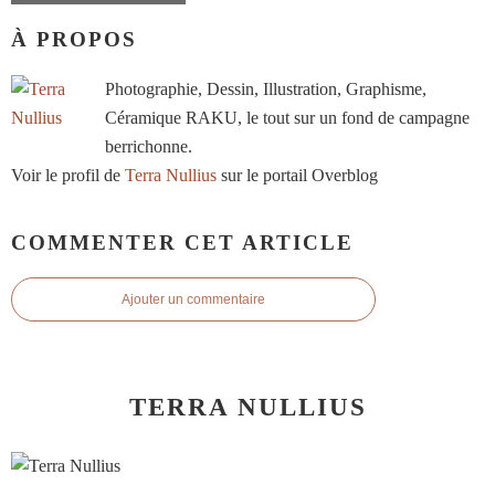
À PROPOS
Photographie, Dessin, Illustration, Graphisme,
Céramique RAKU, le tout sur un fond de campagne
berrichonne.
Voir le profil de
Terra Nullius
sur le portail Overblog
COMMENTER CET ARTICLE
Ajouter un commentaire
TERRA NULLIUS