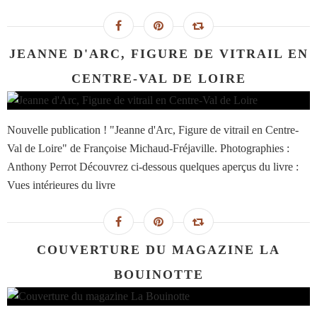
JEANNE D'ARC, FIGURE DE VITRAIL EN
CENTRE-VAL DE LOIRE
Nouvelle publication ! "Jeanne d'Arc, Figure de vitrail en Centre-
Val de Loire" de Françoise Michaud-Fréjaville. Photographies :
Anthony Perrot Découvrez ci-dessous quelques aperçus du livre :
Vues intérieures du livre
COUVERTURE DU MAGAZINE LA
BOUINOTTE