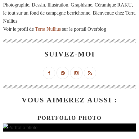
Photographie, Dessin, Illustration, Graphisme, Céramique RAKU,
le tout sur un fond de campagne berrichonne. Bienvenue chez Terra
Nullius.
Voir le profil de
Terra Nullius
sur le portail Overblog
SUIVEZ-MOI
VOUS AIMEREZ AUSSI :
PORTFOLIO PHOTO