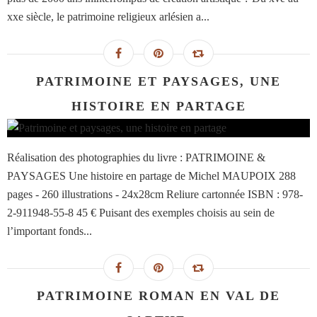
xxe siècle, le patrimoine religieux arlésien a...
PATRIMOINE ET PAYSAGES, UNE
HISTOIRE EN PARTAGE
Réalisation des photographies du livre : PATRIMOINE &
PAYSAGES Une histoire en partage de Michel MAUPOIX 288
pages - 260 illustrations - 24x28cm Reliure cartonnée ISBN : 978-
2-911948-55-8 45 € Puisant des exemples choisis au sein de
l’important fonds...
PATRIMOINE ROMAN EN VAL DE