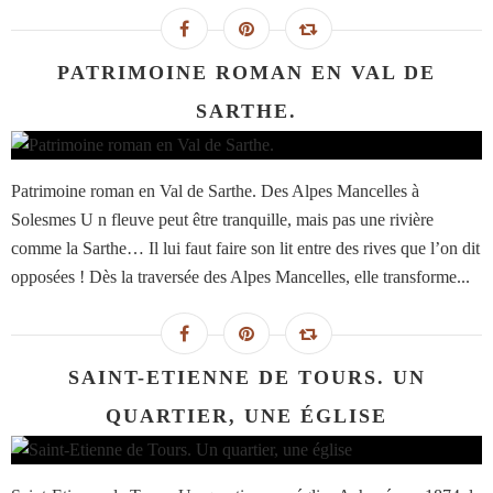
PATRIMOINE ROMAN EN VAL DE
SARTHE.
Patrimoine roman en Val de Sarthe. Des Alpes Mancelles à
Solesmes U n fleuve peut être tranquille, mais pas une rivière
comme la Sarthe… Il lui faut faire son lit entre des rives que l’on dit
opposées ! Dès la traversée des Alpes Mancelles, elle transforme...
SAINT-ETIENNE DE TOURS. UN
QUARTIER, UNE ÉGLISE