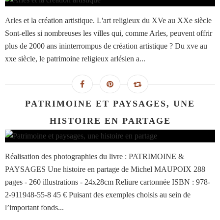
Arles et la création artistique. L'art religieux du XVe au XXe siècle
Sont-elles si nombreuses les villes qui, comme Arles, peuvent offrir
plus de 2000 ans ininterrompus de création artistique ? Du xve au
xxe siècle, le patrimoine religieux arlésien a...
PATRIMOINE ET PAYSAGES, UNE
HISTOIRE EN PARTAGE
Réalisation des photographies du livre : PATRIMOINE &
PAYSAGES Une histoire en partage de Michel MAUPOIX 288
pages - 260 illustrations - 24x28cm Reliure cartonnée ISBN : 978-
2-911948-55-8 45 € Puisant des exemples choisis au sein de
l’important fonds...