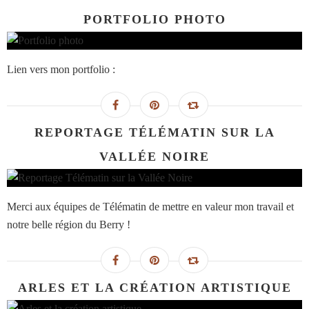
PORTFOLIO PHOTO
Lien vers mon portfolio :
REPORTAGE TÉLÉMATIN SUR LA
VALLÉE NOIRE
Merci aux équipes de Télématin de mettre en valeur mon travail et
notre belle région du Berry !
ARLES ET LA CRÉATION ARTISTIQUE