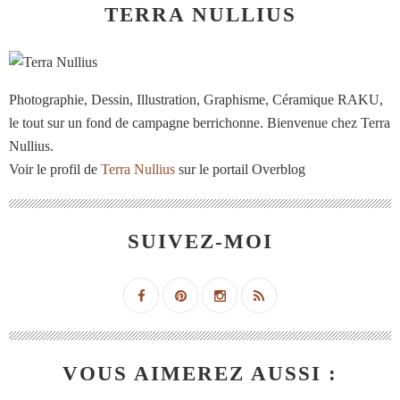
TERRA NULLIUS
Photographie, Dessin, Illustration, Graphisme, Céramique RAKU,
le tout sur un fond de campagne berrichonne. Bienvenue chez Terra
Nullius.
Voir le profil de
Terra Nullius
sur le portail Overblog
SUIVEZ-MOI
VOUS AIMEREZ AUSSI :