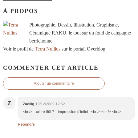
À PROPOS
Photographie, Dessin, Illustration, Graphisme,
Céramique RAKU, le tout sur un fond de campagne
berrichonne.
Voir le profil de
Terra Nullius
sur le portail Overblog
COMMENTER CET ARTICLE
Ajouter un commentaire
Z
Zaellig
19/12/2009 12:52
<br /> ...arbre-ilôt ? ...impression d'infini...<br /> <br /> <br />
Répondre