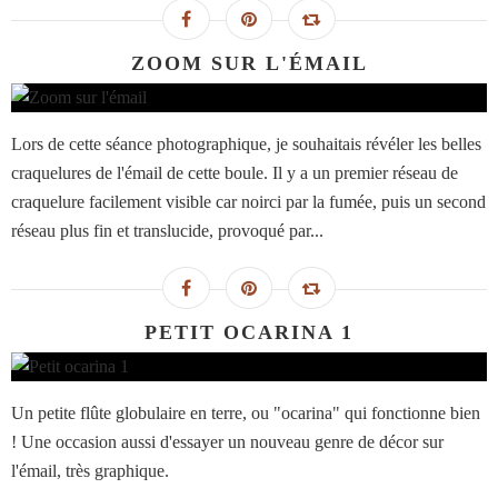
ZOOM SUR L'ÉMAIL
Lors de cette séance photographique, je souhaitais révéler les belles
craquelures de l'émail de cette boule. Il y a un premier réseau de
craquelure facilement visible car noirci par la fumée, puis un second
réseau plus fin et translucide, provoqué par...
PETIT OCARINA 1
Un petite flûte globulaire en terre, ou "ocarina" qui fonctionne bien
! Une occasion aussi d'essayer un nouveau genre de décor sur
l'émail, très graphique.