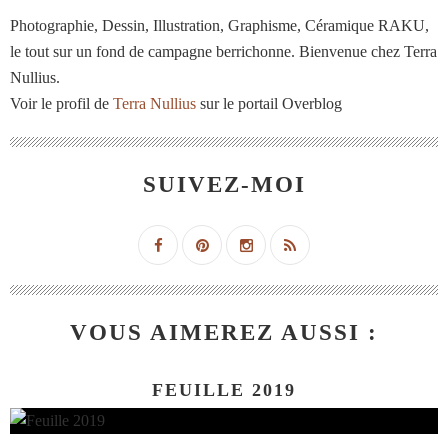
Photographie, Dessin, Illustration, Graphisme, Céramique RAKU,
le tout sur un fond de campagne berrichonne. Bienvenue chez Terra
Nullius.
Voir le profil de
Terra Nullius
sur le portail Overblog
SUIVEZ-MOI
VOUS AIMEREZ AUSSI :
FEUILLE 2019