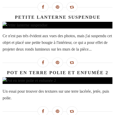
PETITE LANTERNE SUSPENDUE
Ce n'est pas très évident aux vues des photos, mais j'ai suspendu cet
objet et placé une petite bougie à l'intérieur, ce qui a pour effet de
projeter deux ronds lumineux sur les murs de la pièce...
POT EN TERRE POLIE ET ENFUMÉE 2
Un essai pour trouver des textures sur une terre lacérée, jetée, puis
polie.