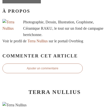
À PROPOS
Photographie, Dessin, Illustration, Graphisme,
Céramique RAKU, le tout sur un fond de campagne
berrichonne.
Voir le profil de
Terra Nullius
sur le portail Overblog
COMMENTER CET ARTICLE
Ajouter un commentaire
TERRA NULLIUS