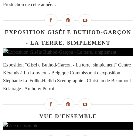
Production de cette année...
EXPOSITION GISÈLE BUTHOD-GARÇON
- LA TERRE, SIMPLEMENT
Exposition "Gisèl e Buthod-Garçon - La terre, simplement" Centre
Kéramis à La Louvière - Belgique Commissariat d'exposition :
Stéphanie Le Follic-Hadida Scénographie : Christian de Beaumont
Eclairage : Anthony Perrot
VUE D'ENSEMBLE