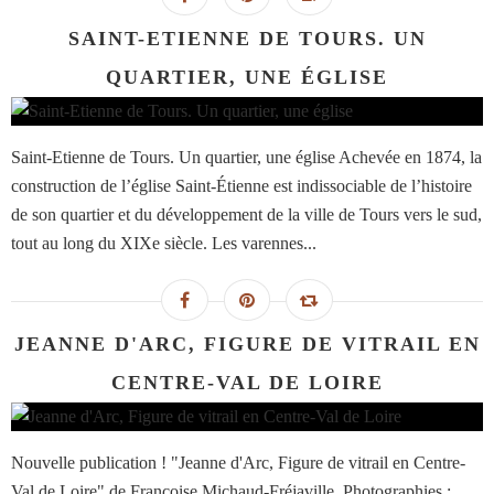
SAINT-ETIENNE DE TOURS. UN
QUARTIER, UNE ÉGLISE
Saint-Etienne de Tours. Un quartier, une église Achevée en 1874, la
construction de l’église Saint-Étienne est indissociable de l’histoire
de son quartier et du développement de la ville de Tours vers le sud,
tout au long du XIXe siècle. Les varennes...
JEANNE D'ARC, FIGURE DE VITRAIL EN
CENTRE-VAL DE LOIRE
Nouvelle publication ! "Jeanne d'Arc, Figure de vitrail en Centre-
Val de Loire" de Françoise Michaud-Fréjaville. Photographies :