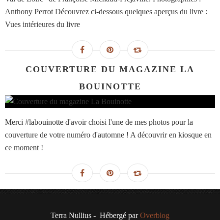
Anthony Perrot Découvrez ci-dessous quelques aperçus du livre :
Vues intérieures du livre
COUVERTURE DU MAGAZINE LA
BOUINOTTE
Merci #labouinotte d'avoir choisi l'une de mes photos pour la
couverture de votre numéro d'automne ! A découvrir en kiosque en
ce moment !
Terra Nullius - Hébergé par
Overblog