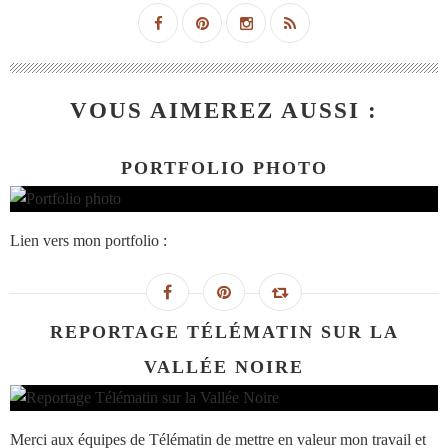
VOUS AIMEREZ AUSSI :
PORTFOLIO PHOTO
Lien vers mon portfolio :
REPORTAGE TÉLÉMATIN SUR LA
VALLÉE NOIRE
Merci aux équipes de Télématin de mettre en valeur mon travail et