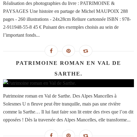
Réalisation des photographies du livre : PATRIMOINE &
PAYSAGES Une histoire en partage de Michel MAUPOIX 288
pages - 260 illustrations - 24x28cm Reliure cartonnée ISBN : 978-
2-911948-55-8 45 € Puisant des exemples choisis au sein de
l’important fonds...
PATRIMOINE ROMAN EN VAL DE
SARTHE.
Patrimoine roman en Val de Sarthe. Des Alpes Mancelles à
Solesmes U n fleuve peut être tranquille, mais pas une rivière
comme la Sarthe… Il lui faut faire son lit entre des rives que l’on dit
opposées ! Dès la traversée des Alpes Mancelles, elle transforme...