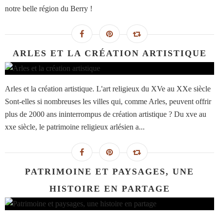
notre belle région du Berry !
ARLES ET LA CRÉATION ARTISTIQUE
Arles et la création artistique. L'art religieux du XVe au XXe siècle
Sont-elles si nombreuses les villes qui, comme Arles, peuvent offrir
plus de 2000 ans ininterrompus de création artistique ? Du xve au
xxe siècle, le patrimoine religieux arlésien a...
PATRIMOINE ET PAYSAGES, UNE
HISTOIRE EN PARTAGE