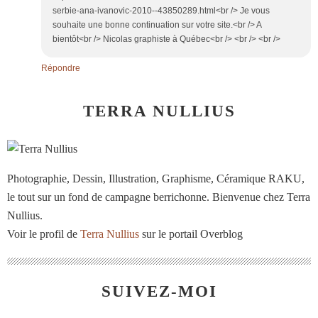
serbie-ana-ivanovic-2010--43850289.html<br /> Je vous
souhaite une bonne continuation sur votre site.<br /> A
bientôt<br /> Nicolas graphiste à Québec<br /> <br /> <br />
Répondre
TERRA NULLIUS
Photographie, Dessin, Illustration, Graphisme, Céramique RAKU,
le tout sur un fond de campagne berrichonne. Bienvenue chez Terra
Nullius.
Voir le profil de
Terra Nullius
sur le portail Overblog
SUIVEZ-MOI