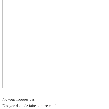
Ne vous moquez pas !
Essayez donc de faire comme elle !