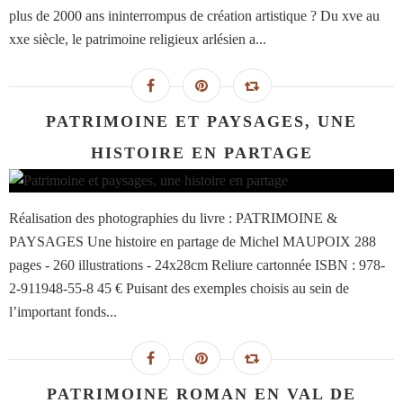
plus de 2000 ans ininterrompus de création artistique ? Du xve au
xxe siècle, le patrimoine religieux arlésien a...
PATRIMOINE ET PAYSAGES, UNE
HISTOIRE EN PARTAGE
Réalisation des photographies du livre : PATRIMOINE &
PAYSAGES Une histoire en partage de Michel MAUPOIX 288
pages - 260 illustrations - 24x28cm Reliure cartonnée ISBN : 978-
2-911948-55-8 45 € Puisant des exemples choisis au sein de
l’important fonds...
PATRIMOINE ROMAN EN VAL DE