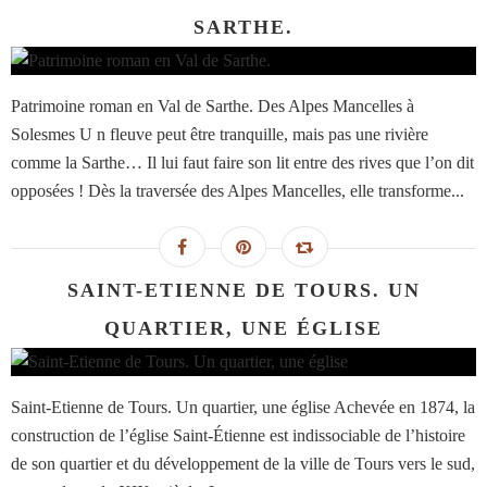
SARTHE.
Patrimoine roman en Val de Sarthe. Des Alpes Mancelles à
Solesmes U n fleuve peut être tranquille, mais pas une rivière
comme la Sarthe… Il lui faut faire son lit entre des rives que l’on dit
opposées ! Dès la traversée des Alpes Mancelles, elle transforme...
SAINT-ETIENNE DE TOURS. UN
QUARTIER, UNE ÉGLISE
Saint-Etienne de Tours. Un quartier, une église Achevée en 1874, la
construction de l’église Saint-Étienne est indissociable de l’histoire
de son quartier et du développement de la ville de Tours vers le sud,