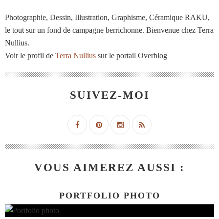
Photographie, Dessin, Illustration, Graphisme, Céramique RAKU,
le tout sur un fond de campagne berrichonne. Bienvenue chez Terra
Nullius.
Voir le profil de
Terra Nullius
sur le portail Overblog
SUIVEZ-MOI
VOUS AIMEREZ AUSSI :
PORTFOLIO PHOTO