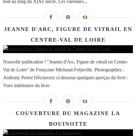
tout au long du XIXe siècle. Les varennes...
JEANNE D'ARC, FIGURE DE VITRAIL EN
CENTRE-VAL DE LOIRE
Nouvelle publication ! "Jeanne d'Arc, Figure de vitrail en Centre-
Val de Loire" de Françoise Michaud-Fréjaville. Photographies :
Anthony Perrot Découvrez ci-dessous quelques aperçus du livre :
Vues intérieures du livre
COUVERTURE DU MAGAZINE LA
BOUINOTTE