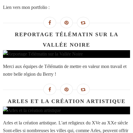
Lien vers mon portfolio :
REPORTAGE TÉLÉMATIN SUR LA
VALLÉE NOIRE
Merci aux équipes de Télématin de mettre en valeur mon travail et
notre belle région du Berry !
ARLES ET LA CRÉATION ARTISTIQUE
Arles et la création artistique. L'art religieux du XVe au XXe siècle
Sont-elles si nombreuses les villes qui, comme Arles, peuvent offrir