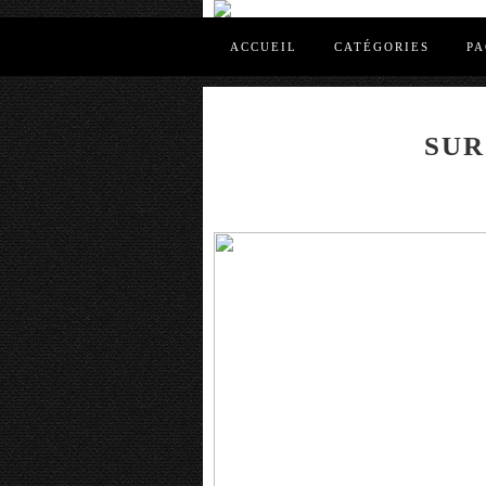
ACCUEIL
CATÉGORIES
PA
SUR