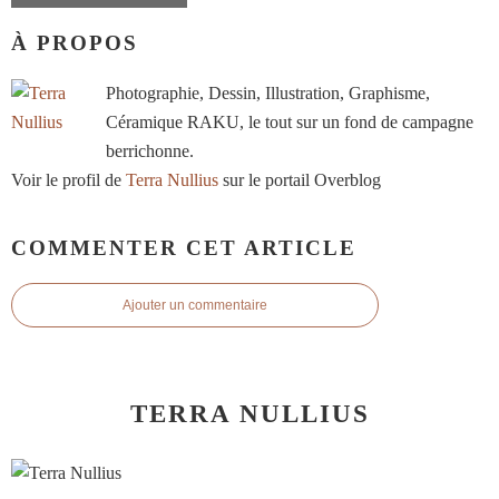
À PROPOS
Photographie, Dessin, Illustration, Graphisme,
Céramique RAKU, le tout sur un fond de campagne
berrichonne.
Voir le profil de
Terra Nullius
sur le portail Overblog
COMMENTER CET ARTICLE
Ajouter un commentaire
TERRA NULLIUS