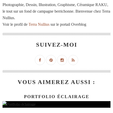
Photographie, Dessin, Illustration, Graphisme, Céramique RAKU,
le tout sur un fond de campagne berrichonne. Bienvenue chez Terra
Nullius.
Voir le profil de
Terra Nullius
sur le portail Overblog
SUIVEZ-MOI
VOUS AIMEREZ AUSSI :
PORTFOLIO ÉCLAIRAGE