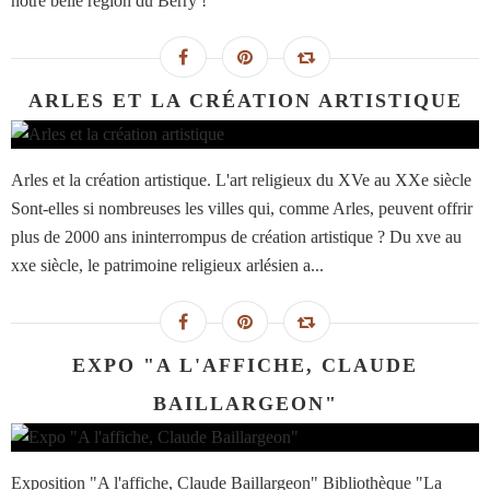
notre belle région du Berry !
ARLES ET LA CRÉATION ARTISTIQUE
Arles et la création artistique. L'art religieux du XVe au XXe siècle
Sont-elles si nombreuses les villes qui, comme Arles, peuvent offrir
plus de 2000 ans ininterrompus de création artistique ? Du xve au
xxe siècle, le patrimoine religieux arlésien a...
EXPO "A L'AFFICHE, CLAUDE
BAILLARGEON"
Exposition "A l'affiche, Claude Baillargeon" Bibliothèque "La