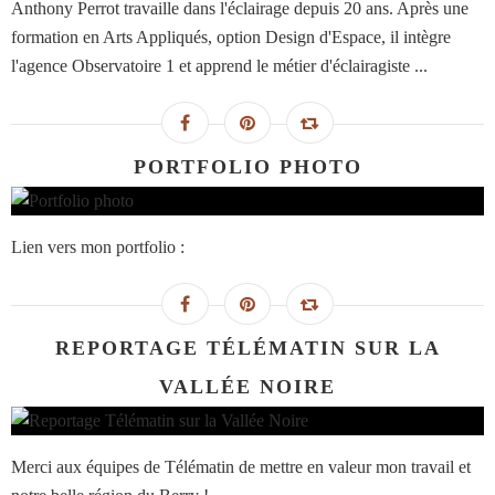
Anthony Perrot travaille dans l'éclairage depuis 20 ans. Après une
formation en Arts Appliqués, option Design d'Espace, il intègre
l'agence Observatoire 1 et apprend le métier d'éclairagiste ...
PORTFOLIO PHOTO
Lien vers mon portfolio :
REPORTAGE TÉLÉMATIN SUR LA
VALLÉE NOIRE
Merci aux équipes de Télématin de mettre en valeur mon travail et