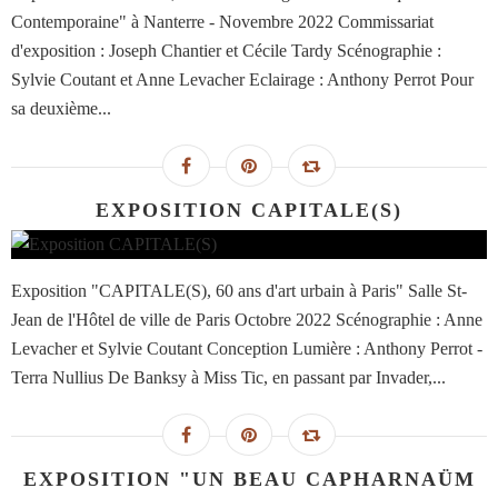
Contemporaine" à Nanterre - Novembre 2022 Commissariat
d'exposition : Joseph Chantier et Cécile Tardy Scénographie :
Sylvie Coutant et Anne Levacher Eclairage : Anthony Perrot Pour
sa deuxième...
EXPOSITION CAPITALE(S)
Exposition "CAPITALE(S), 60 ans d'art urbain à Paris" Salle St-
Jean de l'Hôtel de ville de Paris Octobre 2022 Scénographie : Anne
Levacher et Sylvie Coutant Conception Lumière : Anthony Perrot -
Terra Nullius De Banksy à Miss Tic, en passant par Invader,...
EXPOSITION "UN BEAU CAPHARNAÜM