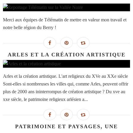
Merci aux équipes de Télématin de mettre en valeur mon travail et
notre belle région du Berry !
ARLES ET LA CRÉATION ARTISTIQUE
Arles et la création artistique. L'art religieux du XVe au XXe siècle
Sont-elles si nombreuses les villes qui, comme Arles, peuvent offrir
plus de 2000 ans ininterrompus de création artistique ? Du xve au
xxe siècle, le patrimoine religieux arlésien a...
PATRIMOINE ET PAYSAGES, UNE