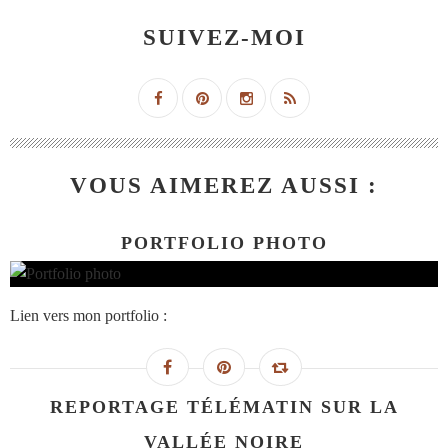
SUIVEZ-MOI
VOUS AIMEREZ AUSSI :
PORTFOLIO PHOTO
Lien vers mon portfolio :
REPORTAGE TÉLÉMATIN SUR LA
VALLÉE NOIRE