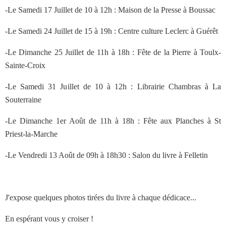
-Le Samedi 17 Juillet de 10 à 12h : Maison de la Presse à Boussac
-Le Samedi 24 Juillet de 15 à 19h : Centre culture Leclerc à Guérêt
-Le Dimanche 25 Juillet de 11h à 18h : Fête de la Pierre à Toulx-
Sainte-Croix
-Le Samedi 31 Juillet de 10 à 12h : Librairie Chambras à La
Souterraine
-Le Dimanche 1er Août de 11h à 18h : Fête aux Planches à St
Priest-la-Marche
-Le Vendredi 13 Août de 09h à 18h30 : Salon du livre à Felletin
J'expose quelques photos tirées du livre à chaque dédicace...
En espérant vous y croiser !