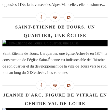
opposées ! Dès la traversée des Alpes Mancelles, elle transforme...
SAINT-ETIENNE DE TOURS. UN
QUARTIER, UNE ÉGLISE
Saint-Etienne de Tours. Un quartier, une église Achevée en 1874, la
construction de l’église Saint-Étienne est indissociable de l’histoire
de son quartier et du développement de la ville de Tours vers le sud,
tout au long du XIXe siècle. Les varennes...
JEANNE D'ARC, FIGURE DE VITRAIL EN
CENTRE-VAL DE LOIRE