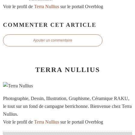
Voir le profil de
Terra Nullius
sur le portail Overblog
COMMENTER CET ARTICLE
Ajouter un commentaire
TERRA NULLIUS
Photographie, Dessin, Illustration, Graphisme, Céramique RAKU,
le tout sur un fond de campagne berrichonne. Bienvenue chez Terra
Nullius.
Voir le profil de
Terra Nullius
sur le portail Overblog