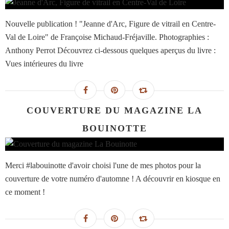
Nouvelle publication ! "Jeanne d'Arc, Figure de vitrail en Centre-
Val de Loire" de Françoise Michaud-Fréjaville. Photographies :
Anthony Perrot Découvrez ci-dessous quelques aperçus du livre :
Vues intérieures du livre
COUVERTURE DU MAGAZINE LA
BOUINOTTE
Merci #labouinotte d'avoir choisi l'une de mes photos pour la
couverture de votre numéro d'automne ! A découvrir en kiosque en
ce moment !