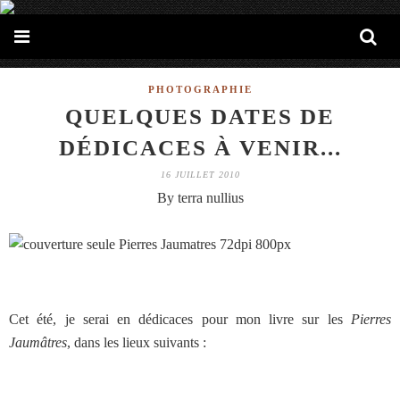
PHOTOGRAPHIE
QUELQUES DATES DE
DÉDICACES À VENIR...
16 JUILLET 2010
By terra nullius
Cet été, je serai en dédicaces pour mon livre sur les
Pierres
Jaumâtres
, dans les lieux suivants :