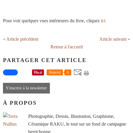
Pour voir quelques vues intérieures du livre, cliquez
ici
« Article précédent
Article suivant »
Retour à l'accueil
PARTAGER CET ARTICLE
Repost
0
S'inscrire à la newsletter
À PROPOS
Photographie, Dessin, Illustration, Graphisme,
Céramique RAKU, le tout sur un fond de campagne
berrichonne.