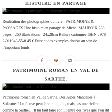
HISTOIRE EN PARTAGE
Réalisation des photographies du livre : PATRIMOINE &
PAYSAGES Une histoire en partage de Michel MAUPOIX 288
pages - 260 illustrations - 24x28cm Reliure cartonnée ISBN : 978-
2-911948-55-8 45 € Puisant des exemples choisis au sein de
l’important fonds...
PATRIMOINE ROMAN EN VAL DE
SARTHE.
Patrimoine roman en Val de Sarthe. Des Alpes Mancelles à
Solesmes U n fleuve peut être tranquille, mais pas une rivière
comme la Sarthe… Il lui faut faire son lit entre des rives que l’on dit