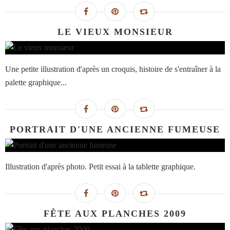
LE VIEUX MONSIEUR
Une petite illustration d'après un croquis, histoire de s'entraîner à la
palette graphique...
PORTRAIT D'UNE ANCIENNE FUMEUSE
Illustration d'après photo. Petit essai à la tablette graphique.
FÊTE AUX PLANCHES 2009