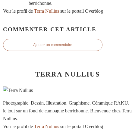
berrichonne.
Voir le profil de
Terra Nullius
sur le portail Overblog
COMMENTER CET ARTICLE
Ajouter un commentaire
TERRA NULLIUS
Photographie, Dessin, Illustration, Graphisme, Céramique RAKU,
le tout sur un fond de campagne berrichonne. Bienvenue chez Terra
Nullius.
Voir le profil de
Terra Nullius
sur le portail Overblog