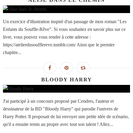
ALISE DANS LE CHEMIN
Un exercice d'illustration inspiré d'un passage de mon roman "Les
Enfants du Souffle-Rêve". Si vous souhaitez en savoir plus sur ce
livre, vous pouvez vous rendre à cette adresse :
https://atelierdusoufflereve.tumblr.com/ Ainsi que le premier
chapitre...
BLOODY HARRY
J'ai participé à un concours proposé par Cendres, l'auteur et
dessinateur de la BD "Bloody Harry" qui parodie l'univers de
Harry Potter. Il proposait de lui envoyer une petite idée de scénario,
qu'il a ensuite remis au propre avec tout son talent ! Allez...