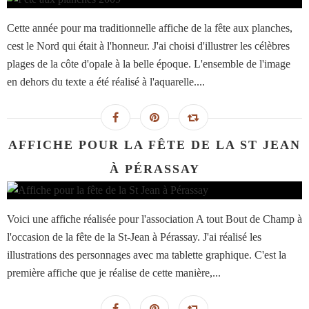
Cette année pour ma traditionnelle affiche de la fête aux planches,
cest le Nord qui était à l'honneur. J'ai choisi d'illustrer les célèbres
plages de la côte d'opale à la belle époque. L'ensemble de l'image
en dehors du texte a été réalisé à l'aquarelle....
AFFICHE POUR LA FÊTE DE LA ST JEAN
À PÉRASSAY
Voici une affiche réalisée pour l'association A tout Bout de Champ à
l'occasion de la fête de la St-Jean à Pérassay. J'ai réalisé les
illustrations des personnages avec ma tablette graphique. C'est la
première affiche que je réalise de cette manière,...