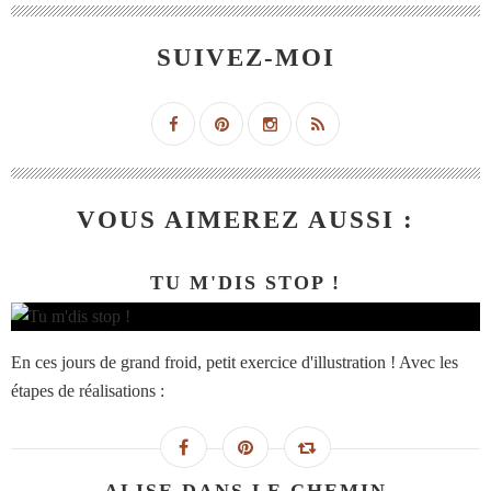
SUIVEZ-MOI
VOUS AIMEREZ AUSSI :
TU M'DIS STOP !
En ces jours de grand froid, petit exercice d'illustration ! Avec les
étapes de réalisations :