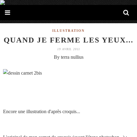
ILLUSTRATION
QUAND JE FERME LES YEUX...
19 AVRIL 2011
By terra nullius
Encore une illustration d'après croquis...