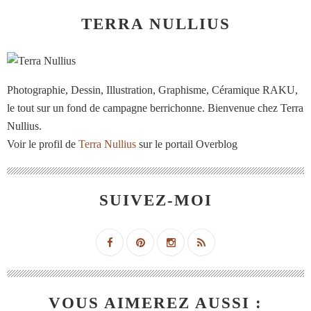
TERRA NULLIUS
Photographie, Dessin, Illustration, Graphisme, Céramique RAKU,
le tout sur un fond de campagne berrichonne. Bienvenue chez Terra
Nullius.
Voir le profil de
Terra Nullius
sur le portail Overblog
SUIVEZ-MOI
VOUS AIMEREZ AUSSI :