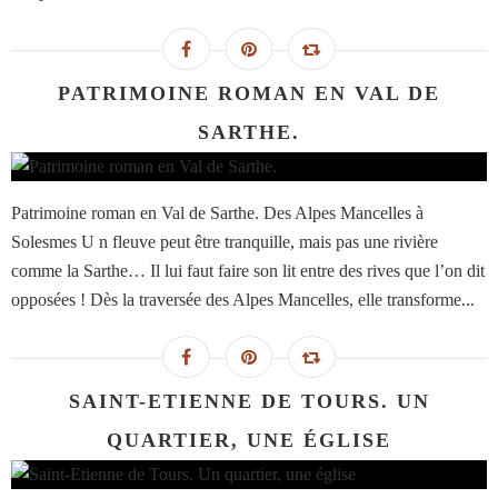
PATRIMOINE ROMAN EN VAL DE
SARTHE.
Patrimoine roman en Val de Sarthe. Des Alpes Mancelles à
Solesmes U n fleuve peut être tranquille, mais pas une rivière
comme la Sarthe… Il lui faut faire son lit entre des rives que l’on dit
opposées ! Dès la traversée des Alpes Mancelles, elle transforme...
SAINT-ETIENNE DE TOURS. UN
QUARTIER, UNE ÉGLISE