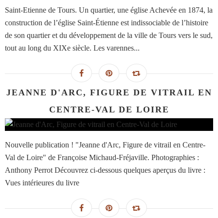
Saint-Etienne de Tours. Un quartier, une église Achevée en 1874, la
construction de l’église Saint-Étienne est indissociable de l’histoire
de son quartier et du développement de la ville de Tours vers le sud,
tout au long du XIXe siècle. Les varennes...
JEANNE D'ARC, FIGURE DE VITRAIL EN
CENTRE-VAL DE LOIRE
Nouvelle publication ! "Jeanne d'Arc, Figure de vitrail en Centre-
Val de Loire" de Françoise Michaud-Fréjaville. Photographies :
Anthony Perrot Découvrez ci-dessous quelques aperçus du livre :
Vues intérieures du livre