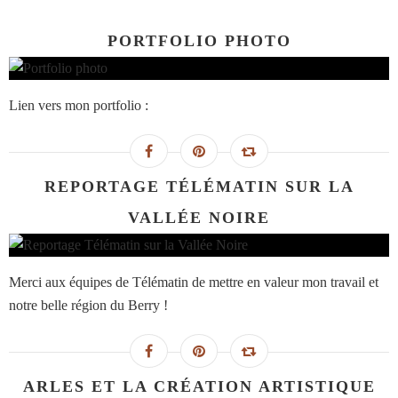
PORTFOLIO PHOTO
Lien vers mon portfolio :
REPORTAGE TÉLÉMATIN SUR LA
VALLÉE NOIRE
Merci aux équipes de Télématin de mettre en valeur mon travail et
notre belle région du Berry !
ARLES ET LA CRÉATION ARTISTIQUE