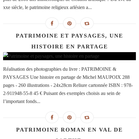
xxe siècle, le patrimoine religieux arlésien a...
PATRIMOINE ET PAYSAGES, UNE
HISTOIRE EN PARTAGE
Réalisation des photographies du livre : PATRIMOINE &
PAYSAGES Une histoire en partage de Michel MAUPOIX 288
pages - 260 illustrations - 24x28cm Reliure cartonnée ISBN : 978-
2-911948-55-8 45 € Puisant des exemples choisis au sein de
l’important fonds...
PATRIMOINE ROMAN EN VAL DE