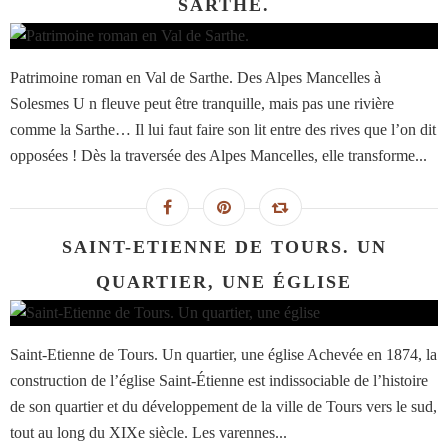
SARTHE.
Patrimoine roman en Val de Sarthe. Des Alpes Mancelles à
Solesmes U n fleuve peut être tranquille, mais pas une rivière
comme la Sarthe… Il lui faut faire son lit entre des rives que l’on dit
opposées ! Dès la traversée des Alpes Mancelles, elle transforme...
SAINT-ETIENNE DE TOURS. UN
QUARTIER, UNE ÉGLISE
Saint-Etienne de Tours. Un quartier, une église Achevée en 1874, la
construction de l’église Saint-Étienne est indissociable de l’histoire
de son quartier et du développement de la ville de Tours vers le sud,
tout au long du XIXe siècle. Les varennes...