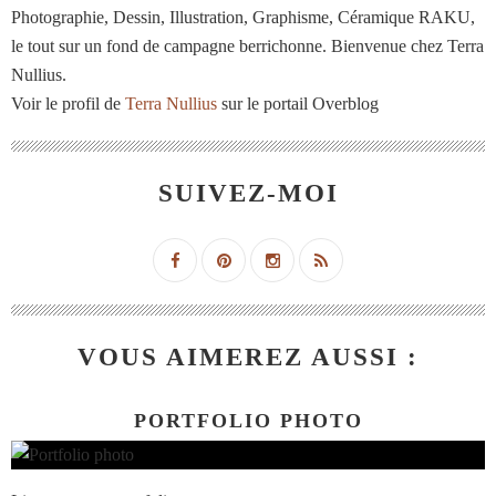
Photographie, Dessin, Illustration, Graphisme, Céramique RAKU,
le tout sur un fond de campagne berrichonne. Bienvenue chez Terra
Nullius.
Voir le profil de
Terra Nullius
sur le portail Overblog
SUIVEZ-MOI
VOUS AIMEREZ AUSSI :
PORTFOLIO PHOTO