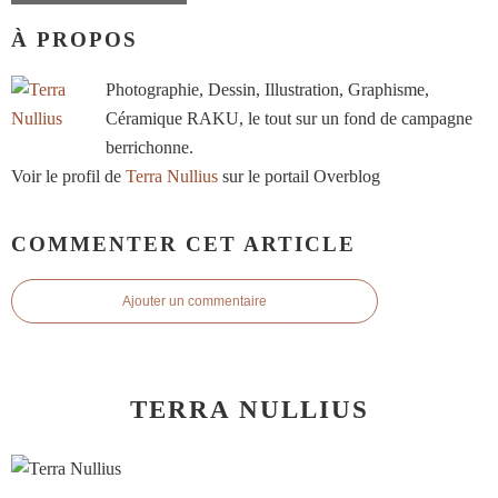
À PROPOS
Photographie, Dessin, Illustration, Graphisme,
Céramique RAKU, le tout sur un fond de campagne
berrichonne.
Voir le profil de
Terra Nullius
sur le portail Overblog
COMMENTER CET ARTICLE
Ajouter un commentaire
TERRA NULLIUS