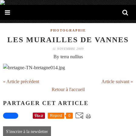
PHOTOGRAPHIE
LES MURAILLES DE VANNES
11 NOVEMBRE 2009
By terra nullius
« Article précédent
Article suivant »
Retour à l'accueil
PARTAGER CET ARTICLE
Repost
0
S'inscrire à la newsletter