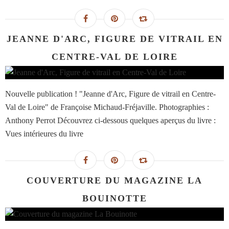
JEANNE D'ARC, FIGURE DE VITRAIL EN
CENTRE-VAL DE LOIRE
Nouvelle publication ! "Jeanne d'Arc, Figure de vitrail en Centre-
Val de Loire" de Françoise Michaud-Fréjaville. Photographies :
Anthony Perrot Découvrez ci-dessous quelques aperçus du livre :
Vues intérieures du livre
COUVERTURE DU MAGAZINE LA
BOUINOTTE