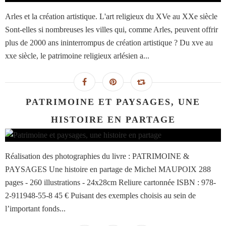
Arles et la création artistique. L'art religieux du XVe au XXe siècle
Sont-elles si nombreuses les villes qui, comme Arles, peuvent offrir
plus de 2000 ans ininterrompus de création artistique ? Du xve au
xxe siècle, le patrimoine religieux arlésien a...
PATRIMOINE ET PAYSAGES, UNE
HISTOIRE EN PARTAGE
Réalisation des photographies du livre : PATRIMOINE &
PAYSAGES Une histoire en partage de Michel MAUPOIX 288
pages - 260 illustrations - 24x28cm Reliure cartonnée ISBN : 978-
2-911948-55-8 45 € Puisant des exemples choisis au sein de
l’important fonds...