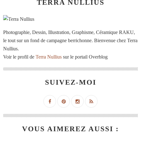
TERRA NULLIUS
Photographie, Dessin, Illustration, Graphisme, Céramique RAKU,
le tout sur un fond de campagne berrichonne. Bienvenue chez Terra
Nullius.
Voir le profil de
Terra Nullius
sur le portail Overblog
SUIVEZ-MOI
VOUS AIMEREZ AUSSI :