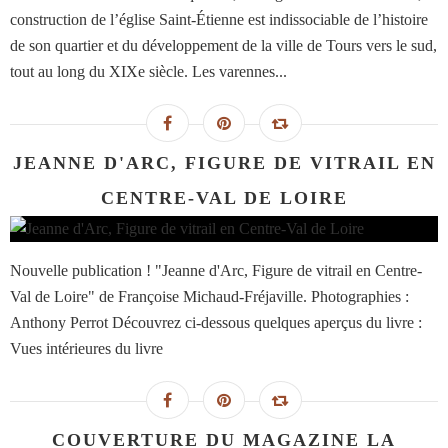
construction de l’église Saint-Étienne est indissociable de l’histoire
de son quartier et du développement de la ville de Tours vers le sud,
tout au long du XIXe siècle. Les varennes...
JEANNE D'ARC, FIGURE DE VITRAIL EN
CENTRE-VAL DE LOIRE
Nouvelle publication ! "Jeanne d'Arc, Figure de vitrail en Centre-
Val de Loire" de Françoise Michaud-Fréjaville. Photographies :
Anthony Perrot Découvrez ci-dessous quelques aperçus du livre :
Vues intérieures du livre
COUVERTURE DU MAGAZINE LA