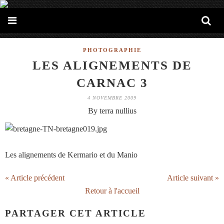
PHOTOGRAPHIE
LES ALIGNEMENTS DE
CARNAC 3
4 NOVEMBRE 2009
By terra nullius
Les alignements de Kermario et du Manio
« Article précédent
Article suivant »
Retour à l'accueil
PARTAGER CET ARTICLE