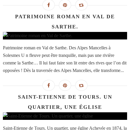
PATRIMOINE ROMAN EN VAL DE
SARTHE.
Patrimoine roman en Val de Sarthe. Des Alpes Mancelles à
Solesmes U n fleuve peut être tranquille, mais pas une rivière
comme la Sarthe… Il lui faut faire son lit entre des rives que l’on dit
opposées ! Dès la traversée des Alpes Mancelles, elle transforme...
SAINT-ETIENNE DE TOURS. UN
QUARTIER, UNE ÉGLISE
Saint-Etienne de Tours. Un quartier, une église Achevée en 1874, la