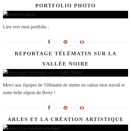
PORTFOLIO PHOTO
Lien vers mon portfolio :
REPORTAGE TÉLÉMATIN SUR LA
VALLÉE NOIRE
Merci aux équipes de Télématin de mettre en valeur mon travail et
notre belle région du Berry !
ARLES ET LA CRÉATION ARTISTIQUE