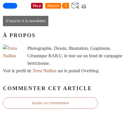
Repost
0
S'inscrire à la newsletter
À PROPOS
Photographie, Dessin, Illustration, Graphisme,
Céramique RAKU, le tout sur un fond de campagne
berrichonne.
Voir le profil de
Terra Nullius
sur le portail Overblog
COMMENTER CET ARTICLE
Ajouter un commentaire