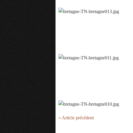
« Article précédent